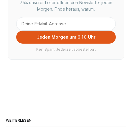
75% unserer Leser öffnen den Newsletter jeden
Morgen. Finde heraus, warum.
Jeden Morgen um 6:10 Uhr
Kein Spam. Jederzeit abbestellbar.
WEITERLESEN