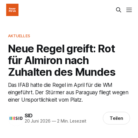
AKTUELLES
Neue Regel greift: Rot
für Almiron nach
Zuhalten des Mundes
Das IFAB hatte die Regel im April für die WM
eingeführt. Der Stürmer aus Paraguay fliegt wegen
einer Unsportlichkeit vom Platz.
SID
Teilen
20 Juni 2026
—
2 Min. Lesezeit