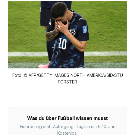
Foto: © AFP/GETTY IMAGES NORTH AMERICA/SID/STU
FORSTER
Was du über Fußball wissen musst
Einordnung statt Aufregung. Täglich um 6:10 Uhr.
Kostenlos.