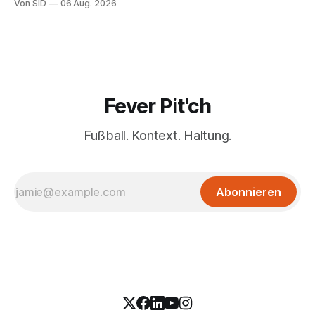
Von SID
06 Aug. 2026
Fever Pit'ch
Fußball. Kontext. Haltung.
Abonnieren