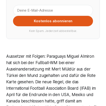
Kostenlos abonnieren
Kein Spam. Jederzeit abbestellbar.
Aussetzer mit Folgen: Paraguays Miguel Almiron
hat sich bei der Fußball-WM bei einer
Auseinandersetzung mit Mert Müldür aus der
Türkei den Mund zugehalten und dafür die Rote
Karte gesehen. Die neue Regel, die das
International Football Association Board (IFAB) im
April für die Endrunde in den USA, Mexiko und
Kanada beschlossen hatte, griff damit am