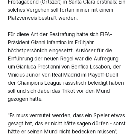
Freitagabend (Ortszeit) in Santa Clara erstmals: Ein
solches Vergehen soll fortan immer mit einem
Platzverweis bestraft werden.
Für diese Art der Bestrafung hatte sich FIFA-
Präsident Gianni Infantino im Frühjahr
höchstpersönlich eingesetzt. Auslöser für die
Einführung der neuen Regel war die Aufregung
um Gianluca Prestianni von Benfica Lissabon, der
Vinicius Junior von Real Madrid im Playoff-Duell
der Champions League rassistisch beleidigt haben
soll und sich dabei das Trikot vor den Mund
gezogen hatte.
"Es muss vermutet werden, dass ein Spieler etwas
gesagt hat, das er nicht hätte sagen dürfen - sonst
hätte er seinen Mund nicht bedecken müssen",