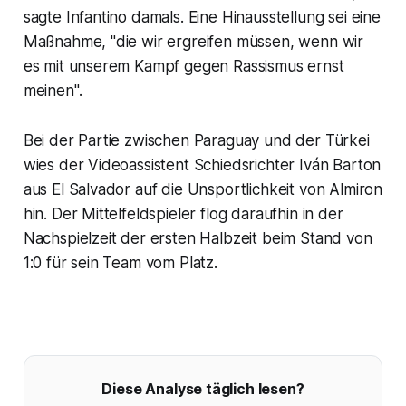
sagte Infantino damals. Eine Hinausstellung sei eine
Maßnahme, "die wir ergreifen müssen, wenn wir
es mit unserem Kampf gegen Rassismus ernst
meinen".
Bei der Partie zwischen Paraguay und der Türkei
wies der Videoassistent Schiedsrichter Iván Barton
aus El Salvador auf die Unsportlichkeit von Almiron
hin. Der Mittelfeldspieler flog daraufhin in der
Nachspielzeit der ersten Halbzeit beim Stand von
1:0 für sein Team vom Platz.
Diese Analyse täglich lesen?