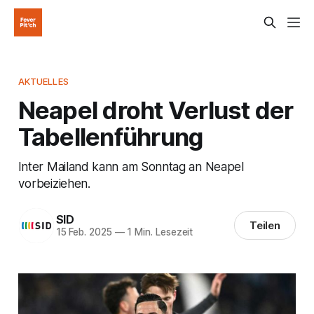
AKTUELLES
Neapel droht Verlust der
Tabellenführung
Inter Mailand kann am Sonntag an Neapel
vorbeiziehen.
SID
Teilen
15 Feb. 2025
—
1 Min. Lesezeit