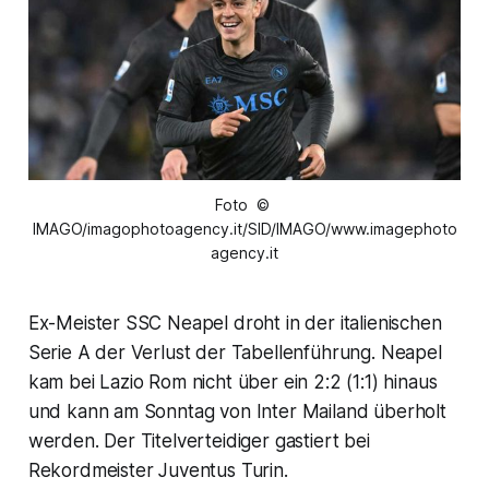
Foto ©
IMAGO/imagophotoagency.it/SID/IMAGO/www.imagephoto
agency.it
Ex-Meister SSC Neapel droht in der italienischen
Serie A der Verlust der Tabellenführung. Neapel
kam bei Lazio Rom nicht über ein 2:2 (1:1) hinaus
und kann am Sonntag von Inter Mailand überholt
werden. Der Titelverteidiger gastiert bei
Rekordmeister Juventus Turin.