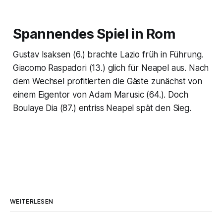
Spannendes Spiel in Rom
Gustav Isaksen (6.) brachte Lazio früh in Führung.
Giacomo Raspadori (13.) glich für Neapel aus. Nach
dem Wechsel profitierten die Gäste zunächst von
einem Eigentor von Adam Marusic (64.). Doch
Boulaye Dia (87.) entriss Neapel spät den Sieg.
WEITERLESEN