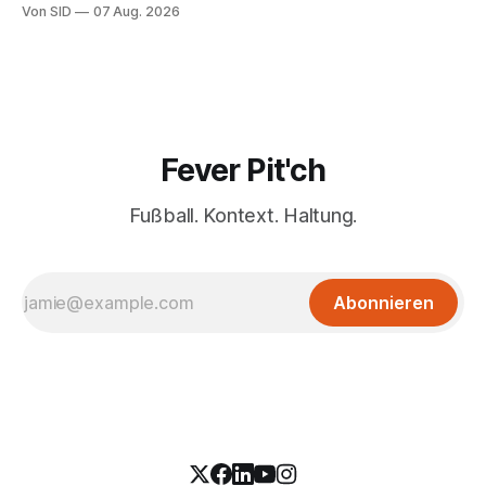
Von SID
07 Aug. 2026
Fever Pit'ch
Fußball. Kontext. Haltung.
Abonnieren