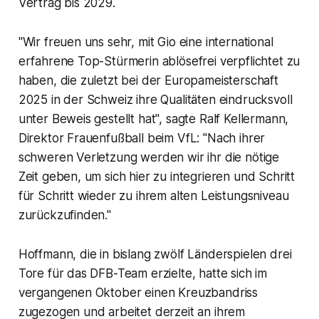
Vertrag bis 2029.
"Wir freuen uns sehr, mit Gio eine international
erfahrene Top-Stürmerin ablösefrei verpflichtet zu
haben, die zuletzt bei der Europameisterschaft
2025 in der Schweiz ihre Qualitäten eindrucksvoll
unter Beweis gestellt hat", sagte Ralf Kellermann,
Direktor Frauenfußball beim VfL: "Nach ihrer
schweren Verletzung werden wir ihr die nötige
Zeit geben, um sich hier zu integrieren und Schritt
für Schritt wieder zu ihrem alten Leistungsniveau
zurückzufinden."
Hoffmann, die in bislang zwölf Länderspielen drei
Tore für das DFB-Team erzielte, hatte sich im
vergangenen Oktober einen Kreuzbandriss
zugezogen und arbeitet derzeit an ihrem