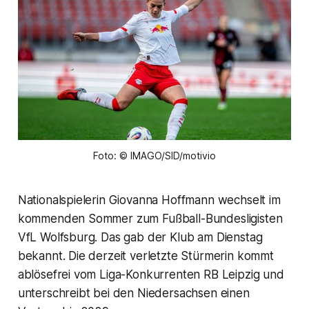
Foto: © IMAGO/SID/motivio
Nationalspielerin Giovanna Hoffmann wechselt im
kommenden Sommer zum Fußball-Bundesligisten
VfL Wolfsburg. Das gab der Klub am Dienstag
bekannt. Die derzeit verletzte Stürmerin kommt
ablösefrei vom Liga-Konkurrenten RB Leipzig und
unterschreibt bei den Niedersachsen einen