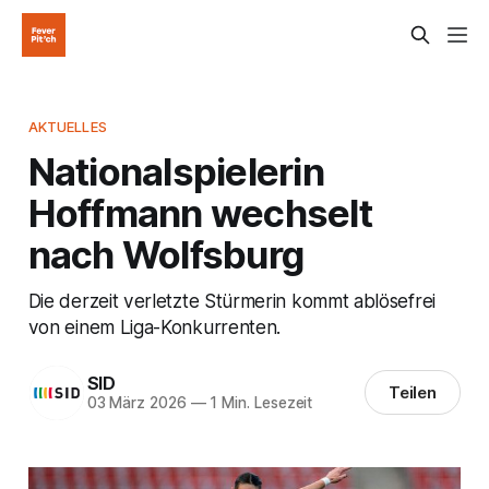
AKTUELLES
Nationalspielerin
Hoffmann wechselt
nach Wolfsburg
Die derzeit verletzte Stürmerin kommt ablösefrei
von einem Liga-Konkurrenten.
SID
Teilen
03 März 2026
—
1 Min. Lesezeit