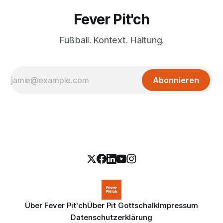
Fever Pit'ch
Fußball. Kontext. Haltung.
Abonnieren
Über Fever Pit'ch
Über Pit Gottschalk
Impressum
Datenschutzerklärung