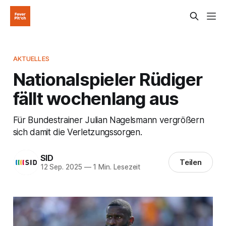
AKTUELLES
Nationalspieler Rüdiger
fällt wochenlang aus
Für Bundestrainer Julian Nagelsmann vergrößern
sich damit die Verletzungssorgen.
SID
Teilen
12 Sep. 2025
—
1 Min. Lesezeit