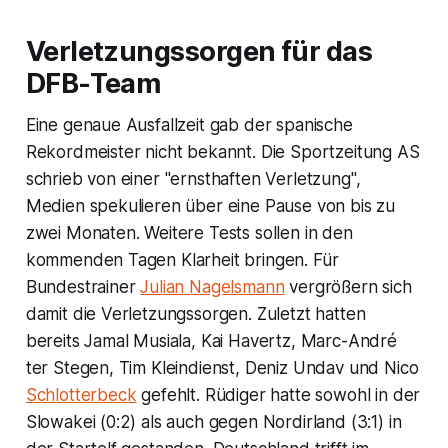
Verletzungssorgen für das
DFB-Team
Eine genaue Ausfallzeit gab der spanische
Rekordmeister nicht bekannt. Die Sportzeitung AS
schrieb von einer "ernsthaften Verletzung",
Medien spekulieren über eine Pause von bis zu
zwei Monaten. Weitere Tests sollen in den
kommenden Tagen Klarheit bringen. Für
Bundestrainer
Julian Nagelsmann
vergrößern sich
damit die Verletzungssorgen. Zuletzt hatten
bereits Jamal Musiala, Kai Havertz, Marc-André
ter Stegen, Tim Kleindienst, Deniz Undav und Nico
Schlotterbeck
gefehlt. Rüdiger hatte sowohl in der
Slowakei (0:2) als auch gegen Nordirland (3:1) in