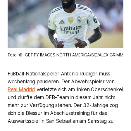
Foto © GETTY IMAGES NORTH AMERICA/SID/ALEX GRIMM
Fußball-Nationalspieler Antonio Rüdiger muss
wochenlang pausieren. Der Abwehrspieler von
Real Madrid
verletzte sich am linken Oberschenkel
und dürfte dem DFB-Team in diesem Jahr nicht
mehr zur Verfügung stehen. Der 32-Jährige zog
sich die Blessur im Abschlusstraining für das
Auswärtsspiel in San Sebastian am Samstag zu.