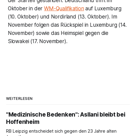
der Startelf gestanden. Deutschland trifft im
Oktober in der
WM-Qualifikation
auf Luxemburg
(10. Oktober) und Nordirland (13. Oktober). Im
November folgen das Rückspiel in Luxemburg (14.
November) sowie das Heimspiel gegen die
Slowakei (17. November).
WEITERLESEN
"Medizinische Bedenken": Asllani bleibt bei
Hoffenheim
RB Leipzig entscheidet sich gegen den 23 Jahre alten