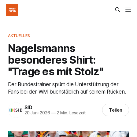
AKTUELLES
Nagelsmanns
besonderes Shirt:
"Trage es mit Stolz"
Der Bundestrainer spürt die Unterstützung der
Fans bei der WM buchstäblich auf seinem Rücken.
SID
Teilen
20 Juni 2026
—
2 Min. Lesezeit