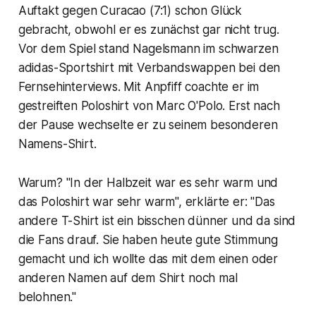
Auftakt gegen Curacao (7:1) schon Glück
gebracht, obwohl er es zunächst gar nicht trug.
Vor dem Spiel stand Nagelsmann im schwarzen
adidas-Sportshirt mit Verbandswappen bei den
Fernsehinterviews. Mit Anpfiff coachte er im
gestreiften Poloshirt von Marc O'Polo. Erst nach
der Pause wechselte er zu seinem besonderen
Namens-Shirt.
Warum? "In der Halbzeit war es sehr warm und
das Poloshirt war sehr warm", erklärte er: "Das
andere T-Shirt ist ein bisschen dünner und da sind
die Fans drauf. Sie haben heute gute Stimmung
gemacht und ich wollte das mit dem einen oder
anderen Namen auf dem Shirt noch mal
belohnen."