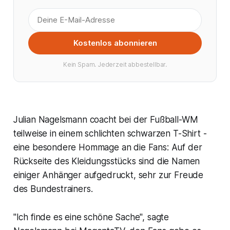
Kostenlos abonnieren
Kein Spam. Jederzeit abbestellbar.
Julian Nagelsmann coacht bei der Fußball-WM
teilweise in einem schlichten schwarzen T-Shirt -
eine besondere Hommage an die Fans: Auf der
Rückseite des Kleidungsstücks sind die Namen
einiger Anhänger aufgedruckt, sehr zur Freude
des Bundestrainers.
"Ich finde es eine schöne Sache", sagte