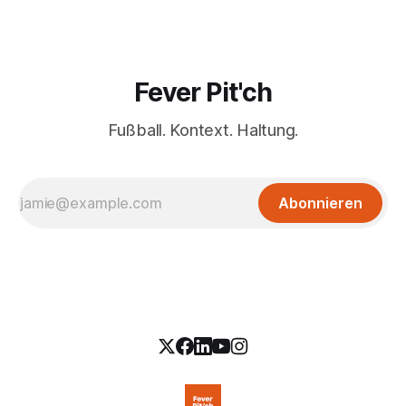
Fever Pit'ch
Fußball. Kontext. Haltung.
Abonnieren