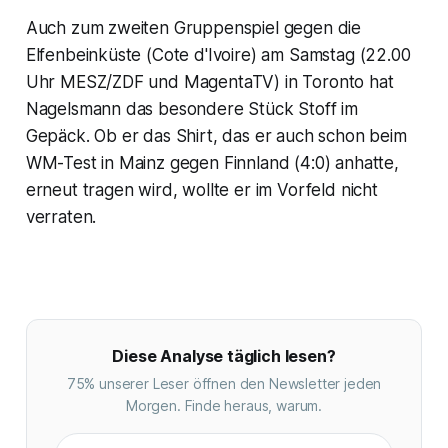
Auch zum zweiten Gruppenspiel gegen die
Elfenbeinküste (Cote d'Ivoire) am Samstag (22.00
Uhr MESZ/ZDF und MagentaTV) in Toronto hat
Nagelsmann das besondere Stück Stoff im
Gepäck. Ob er das Shirt, das er auch schon beim
WM-Test in Mainz gegen Finnland (4:0) anhatte,
erneut tragen wird, wollte er im Vorfeld nicht
verraten.
Diese Analyse täglich lesen?
75% unserer Leser öffnen den Newsletter jeden
Morgen. Finde heraus, warum.