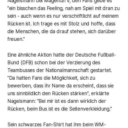
Nagelsmann bei MagentaTV, den Fans gebe es
"ein bisschen das Feeling, nah am Spiel mit dran zu
sein - auch wenn es nur verschriftlicht auf meinem
Rücken ist. Ich trage es mit Stolz und hoffe, dass
die Menschen, die da drauf stehen, sich darüber
freuen."
Eine ähnliche Aktion hatte der Deutsche Fußball-
Bund (DFB) schon bei der Verzierung des
Teambusses der Nationalmannschaft gestartet.
"Da hatten Fans die Möglichkeit, sich zu
bewerben, dass ihr Name da erscheint, dass sie
uns sinnbildlich den Rücken stärken", erklärte
Nagelsmann: "Bei mir ist es dann wirklich der
Rücken, beim Bus ist es die Seitenverkleidung."
Sein schwarzes Fan-Shirt hat ihm beim WM-