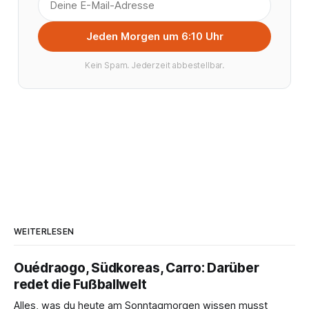
Jeden Morgen um 6:10 Uhr
Kein Spam. Jederzeit abbestellbar.
WEITERLESEN
Ouédraogo, Südkoreas, Carro: Darüber
redet die Fußballwelt
Alles, was du heute am Sonntagmorgen wissen musst