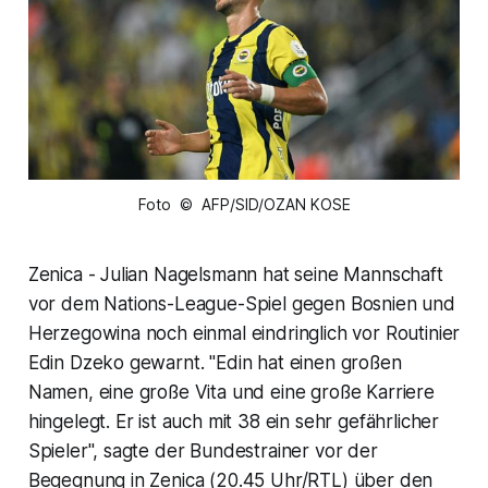
Foto © AFP/SID/OZAN KOSE
Zenica - Julian Nagelsmann hat seine Mannschaft
vor dem Nations-League-Spiel gegen Bosnien und
Herzegowina noch einmal eindringlich vor Routinier
Edin Dzeko gewarnt. "Edin hat einen großen
Namen, eine große Vita und eine große Karriere
hingelegt. Er ist auch mit 38 ein sehr gefährlicher
Spieler", sagte der Bundestrainer vor der
Begegnung in Zenica (20.45 Uhr/RTL) über den