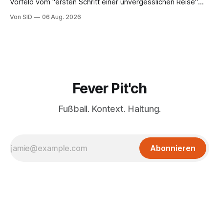
Vorfeld vom "ersten Schritt einer unvergesslichen Reise"
gesprochen hatte.
Von SID
06 Aug. 2026
Fever Pit'ch
Fußball. Kontext. Haltung.
Abonnieren