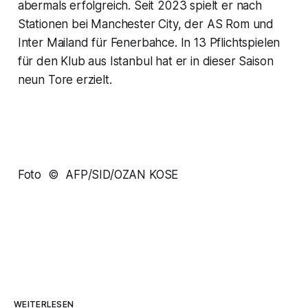
abermals erfolgreich. Seit 2023 spielt er nach
Stationen bei Manchester City, der AS Rom und
Inter Mailand für Fenerbahce. In 13 Pflichtspielen
für den Klub aus Istanbul hat er in dieser Saison
neun Tore erzielt.
Foto © AFP/SID/OZAN KOSE
WEITERLESEN