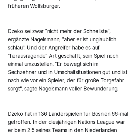
früheren Wolfsburger.
Dzeko sei zwar "nicht mehr der Schnellste",
ergänzte Nagelsmann, "aber er ist unglaublich
schlau". Und der Angreifer habe es auf
"herausragende" Art geschafft, sein Spiel noch
einmal umzustellen. "Er bewegt sich im
Sechzehner und in Umschaltsituationen gut und ist
nach wie vor ein Spieler, der für große Torgefahr
sorgt", sagte Nagelsmann voller Bewunderung.
Dzeko hat in 136 Länderspielen für Bosnien 66-mal
getroffen. In der diesjährigen Nations League war
er beim 2:5 seines Teams in den Niederlanden