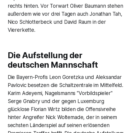
rechts hinten. Vor Torwart Oliver Baumann stehen
außerdem wie vor drei Tagen auch Jonathan Tah,
Nico Schlotterbeck und David Raum in der
Viererkette.
Die Aufstellung der
deutschen Mannschaft
Die Bayern-Profis Leon Goretzka und Aleksandar
Pavlovic besetzen die Schaltzentrale im Mittelfeld.
Karim Adeyemi, Nagelsmanns "Vorbildspieler"
Serge Gnabry und der gegen Luxemburg
glücklose Florian Wirtz bilden die Offensivreihe
hinter Angreifer Nick Woltemade, der in seinem
sechsten Länderspiel auf seinen erlösenden