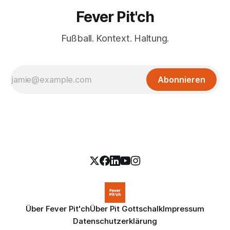
Fever Pit'ch
Fußball. Kontext. Haltung.
Abonnieren
Über Fever Pit'ch
Über Pit Gottschalk
Impressum
Datenschutzerklärung