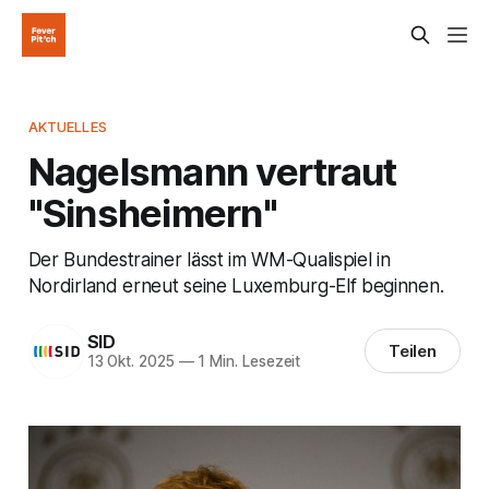
AKTUELLES
Nagelsmann vertraut
"Sinsheimern"
Der Bundestrainer lässt im WM-Qualispiel in
Nordirland erneut seine Luxemburg-Elf beginnen.
SID
Teilen
13 Okt. 2025
—
1 Min. Lesezeit