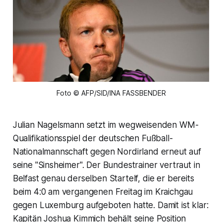
Foto © AFP/SID/INA FASSBENDER
Julian Nagelsmann setzt im wegweisenden WM-
Qualifikationsspiel der deutschen Fußball-
Nationalmannschaft gegen Nordirland erneut auf
seine "Sinsheimer". Der Bundestrainer vertraut in
Belfast genau derselben Startelf, die er bereits
beim 4:0 am vergangenen Freitag im Kraichgau
gegen Luxemburg aufgeboten hatte. Damit ist klar:
Kapitän Joshua Kimmich behält seine Position