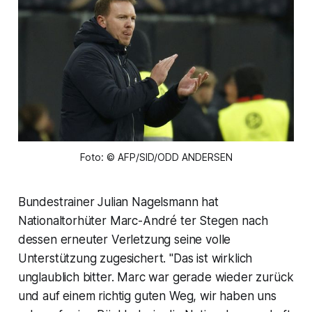
Foto: © AFP/SID/ODD ANDERSEN
Bundestrainer Julian Nagelsmann hat
Nationaltorhüter Marc-André ter Stegen nach
dessen erneuter Verletzung seine volle
Unterstützung zugesichert. "Das ist wirklich
unglaublich bitter. Marc war gerade wieder zurück
und auf einem richtig guten Weg, wir haben uns