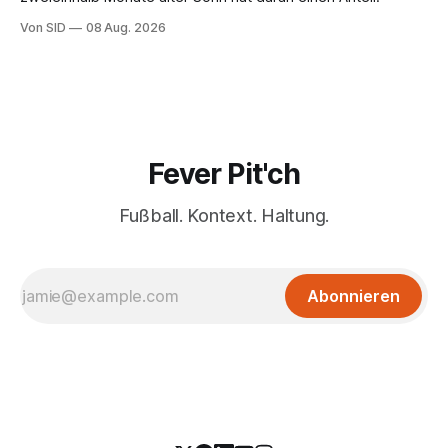
Von SID
08 Aug. 2026
Fever Pit'ch
Fußball. Kontext. Haltung.
Abonnieren