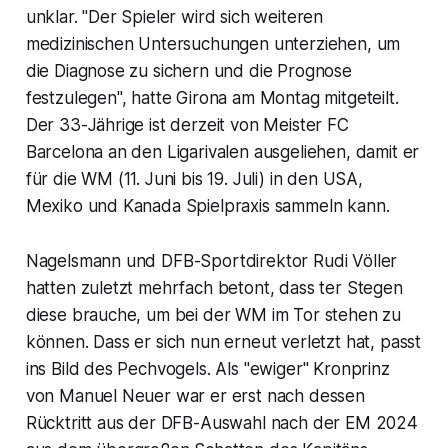
unklar. "Der Spieler wird sich weiteren
medizinischen Untersuchungen unterziehen, um
die Diagnose zu sichern und die Prognose
festzulegen", hatte Girona am Montag mitgeteilt.
Der 33-Jährige ist derzeit von Meister FC
Barcelona an den Ligarivalen ausgeliehen, damit er
für die WM (11. Juni bis 19. Juli) in den USA,
Mexiko und Kanada Spielpraxis sammeln kann.
Nagelsmann und DFB-Sportdirektor Rudi Völler
hatten zuletzt mehrfach betont, dass ter Stegen
diese brauche, um bei der WM im Tor stehen zu
können. Dass er sich nun erneut verletzt hat, passt
ins Bild des Pechvogels. Als "ewiger" Kronprinz
von Manuel Neuer war er erst nach dessen
Rücktritt aus der DFB-Auswahl nach der EM 2024