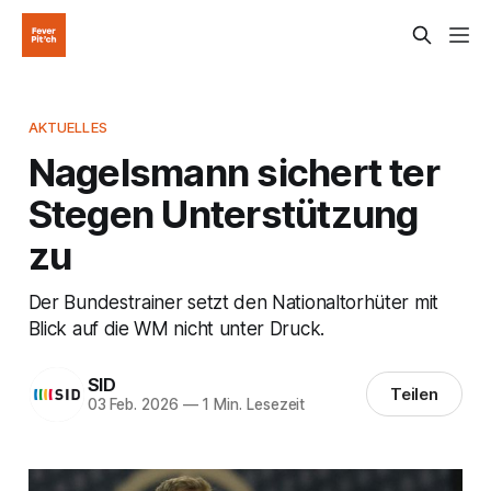
AKTUELLES
Nagelsmann sichert ter
Stegen Unterstützung
zu
Der Bundestrainer setzt den Nationaltorhüter mit
Blick auf die WM nicht unter Druck.
SID
Teilen
03 Feb. 2026
—
1 Min. Lesezeit