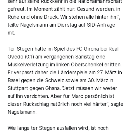
sehr auf seine Rückkehr in die Nationalmannschaft
gefreut. Im Moment zählt nur: Gesund werden, in
Ruhe und ohne Druck. Wir stehen alle hinter ihm",
teilte Nagelsmann am Dienstag auf SID-Anfrage
mit.
Ter Stegen hatte im Spiel des FC Girona bei Real
Oviedo (0:1) am vergangenen Samstag eine
Muskelverletzung im linken Oberschenkel erlitten.
Er verpasst daher die Länderspiele am 27. März in
Basel gegen die Schweiz sowie am 30. März in
Stuttgart gegen Ghana. "Jetzt müssen wir weiter
auf ihn verzichten. Aber für Marc persönlich ist
dieser Rückschlag natürlich noch viel härter", sagte
Nagelsmann.
Wie lange ter Stegen ausfallen wird, ist noch