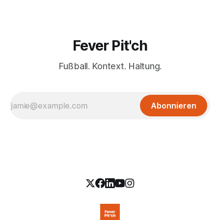
Fever Pit'ch
Fußball. Kontext. Haltung.
Abonnieren