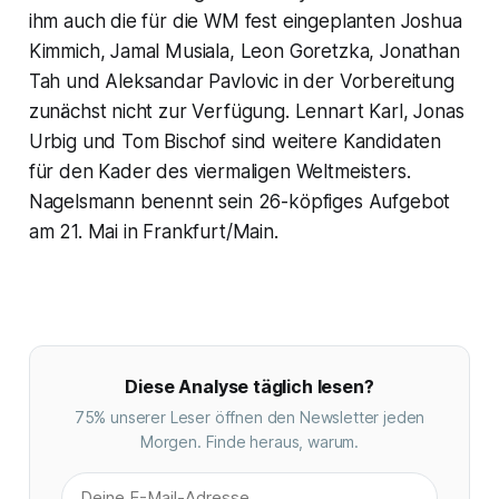
ihm auch die für die WM fest eingeplanten Joshua
Kimmich, Jamal Musiala, Leon Goretzka, Jonathan
Tah und Aleksandar Pavlovic in der Vorbereitung
zunächst nicht zur Verfügung. Lennart Karl, Jonas
Urbig und Tom Bischof sind weitere Kandidaten
für den Kader des viermaligen Weltmeisters.
Nagelsmann benennt sein 26-köpfiges Aufgebot
am 21. Mai in Frankfurt/Main.
Diese Analyse täglich lesen?
75% unserer Leser öffnen den Newsletter jeden
Morgen. Finde heraus, warum.