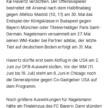
Kai Havertz verzichten. Der Offensivspieler
bestreitet mit Arsenal nach dem Halbfinalsieg
gegen Atlético Madrid (1:0, 1:1) am 30. Mai das
Endspiel der Königsklasse in Budapest gegen
Bayern München oder Titelverteidiger Paris Saint-
Germain. Nagelsmann versammelt am 27. Mai
seinen WM-Kader bei Partner adidas, der letzte
Test auf deutschem Boden erfolgt am 31. Mai.
Havertz dürfte erst beim Abflug in die USA am 2.
Juni zur DFB-Auswahl stoßen. Vor der WM (11.
Juni bis 19. Juli) steht am 6. Juni in Chicago noch
die Generalprobe gegen Co-Gastgeber USA auf
dem Programm.
Noch größere Auswirkungen für Nagelsmann
hätte ein Finaleinzug des FC Bayern. Dann stünden