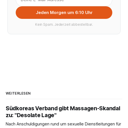
Jeden Morgen um 6:10 Uhr
Kein Spam. Jederzeit abbestellbar.
WEITERLESEN
Südkoreas Verband gibt Massagen-Skandal
zu: "Desolate Lage"
Nach Anschuldigungen rund um sexuelle Dienstleitungen für