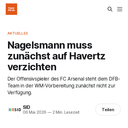
AKTUELLES
Nagelsmann muss
zunächst auf Havertz
verzichten
Der Offensivspieler des FC Arsenal steht dem DFB-
Team in der WM-Vorbereitung zunächst nicht zur
Verfügung.
SID
Teilen
06 Mai 2026
—
2 Min. Lesezeit