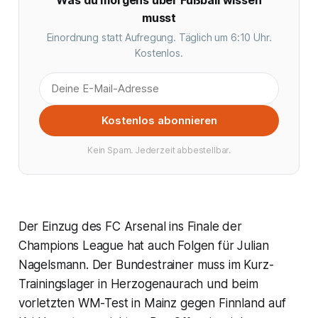
musst
Einordnung statt Aufregung. Täglich um 6:10 Uhr.
Kostenlos.
Kostenlos abonnieren
Kein Spam. Jederzeit abbestellbar.
Der Einzug des FC Arsenal ins Finale der
Champions League hat auch Folgen für Julian
Nagelsmann. Der Bundestrainer muss im Kurz-
Trainingslager in Herzogenaurach und beim
vorletzten WM-Test in Mainz gegen Finnland auf