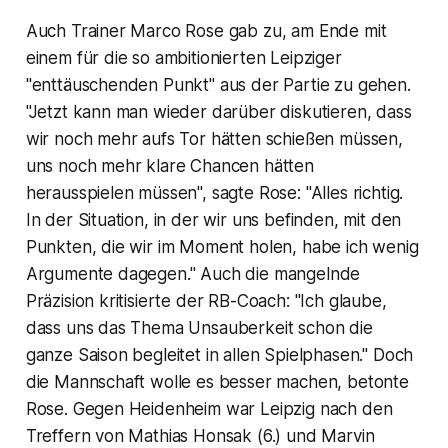
Auch Trainer Marco Rose gab zu, am Ende mit
einem für die so ambitionierten Leipziger
"enttäuschenden Punkt" aus der Partie zu gehen.
"Jetzt kann man wieder darüber diskutieren, dass
wir noch mehr aufs Tor hätten schießen müssen,
uns noch mehr klare Chancen hätten
herausspielen müssen", sagte Rose: "Alles richtig.
In der Situation, in der wir uns befinden, mit den
Punkten, die wir im Moment holen, habe ich wenig
Argumente dagegen." Auch die mangelnde
Präzision kritisierte der RB-Coach: "Ich glaube,
dass uns das Thema Unsauberkeit schon die
ganze Saison begleitet in allen Spielphasen." Doch
die Mannschaft wolle es besser machen, betonte
Rose. Gegen Heidenheim war Leipzig nach den
Treffern von Mathias Honsak (6.) und Marvin