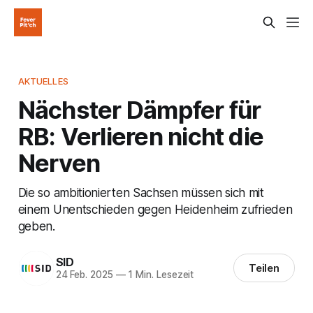
AKTUELLES
Nächster Dämpfer für
RB: Verlieren nicht die
Nerven
Die so ambitionierten Sachsen müssen sich mit
einem Unentschieden gegen Heidenheim zufrieden
geben.
SID
Teilen
24 Feb. 2025
—
1 Min. Lesezeit