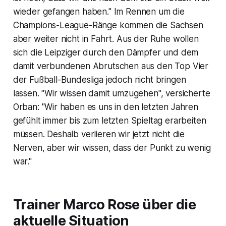
wieder gefangen haben." Im Rennen um die
Champions-League-Ränge kommen die Sachsen
aber weiter nicht in Fahrt. Aus der Ruhe wollen
sich die Leipziger durch den Dämpfer und dem
damit verbundenen Abrutschen aus den Top Vier
der Fußball-Bundesliga jedoch nicht bringen
lassen. "Wir wissen damit umzugehen", versicherte
Orban: "Wir haben es uns in den letzten Jahren
gefühlt immer bis zum letzten Spieltag erarbeiten
müssen. Deshalb verlieren wir jetzt nicht die
Nerven, aber wir wissen, dass der Punkt zu wenig
war."
Trainer Marco Rose über die
aktuelle Situation