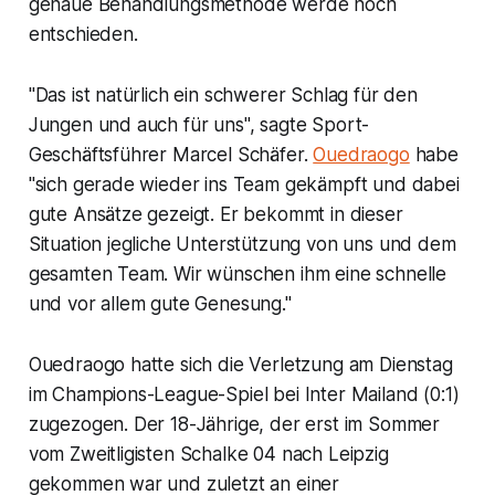
genaue Behandlungsmethode werde noch
entschieden.
"Das ist natürlich ein schwerer Schlag für den
Jungen und auch für uns", sagte Sport-
Geschäftsführer Marcel Schäfer.
Ouedraogo
habe
"sich gerade wieder ins Team gekämpft und dabei
gute Ansätze gezeigt. Er bekommt in dieser
Situation jegliche Unterstützung von uns und dem
gesamten Team. Wir wünschen ihm eine schnelle
und vor allem gute Genesung."
Ouedraogo hatte sich die Verletzung am Dienstag
im Champions-League-Spiel bei Inter Mailand (0:1)
zugezogen. Der 18-Jährige, der erst im Sommer
vom Zweitligisten Schalke 04 nach Leipzig
gekommen war und zuletzt an einer