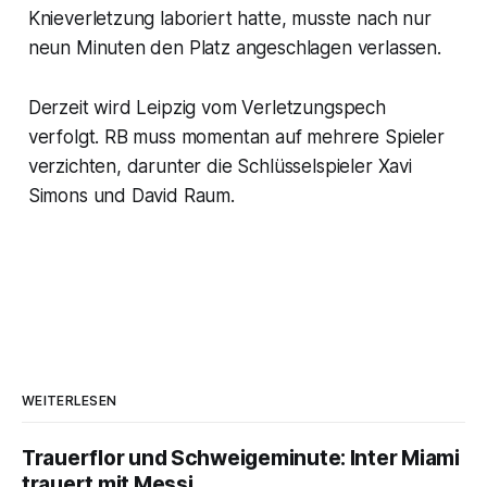
Knieverletzung laboriert hatte, musste nach nur
neun Minuten den Platz angeschlagen verlassen.
Derzeit wird Leipzig vom Verletzungspech
verfolgt. RB muss momentan auf mehrere Spieler
verzichten, darunter die Schlüsselspieler Xavi
Simons und David Raum.
WEITERLESEN
Trauerflor und Schweigeminute: Inter Miami
trauert mit Messi