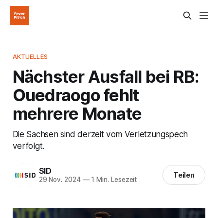
AKTUELLES
Nächster Ausfall bei RB:
Ouedraogo fehlt
mehrere Monate
Die Sachsen sind derzeit vom Verletzungspech
verfolgt.
SID
Teilen
29 Nov. 2024
—
1 Min. Lesezeit