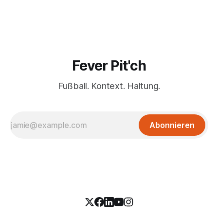
Fever Pit'ch
Fußball. Kontext. Haltung.
Abonnieren