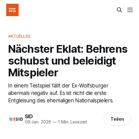
AKTUELLES
Nächster Eklat: Behrens
schubst und beleidigt
Mitspieler
In einem Testspiel fällt der Ex-Wolfsburger
abermals negativ auf. Es ist nicht die erste
Entgleisung des ehemaligen Nationalspielers.
SID
Teilen
09 Jan. 2026
—
1 Min. Lesezeit