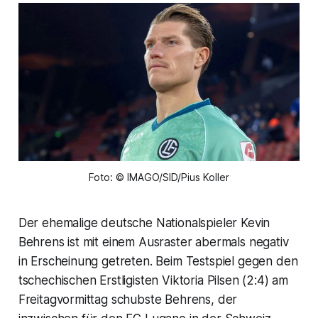
Foto: © IMAGO/SID/Pius Koller
Der ehemalige deutsche Nationalspieler Kevin
Behrens ist mit einem Ausraster abermals negativ
in Erscheinung getreten. Beim Testspiel gegen den
tschechischen Erstligisten Viktoria Pilsen (2:4) am
Freitagvormittag schubste Behrens, der