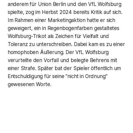
anderem für Union Berlin und den VfL Wolfsburg
spielte, zog im Herbst 2024 bereits Kritik auf sich.
Im Rahmen einer Marketingaktion hatte er sich
geweigert, ein in Regenbogenfarben gestaltetes
Wolfsburg-Trikot als Zeichen für Vielfalt und
Toleranz zu unterschreiben. Dabei kam es zu einer
homophoben Äußerung. Der VfL Wolfsburg
verurteilte den Vorfall und belegte Behrens mit
einer Strafe. Später bat der Spieler öffentlich um
Entschuldigung für seine "nicht in Ordnung"
gewesenen Worte.