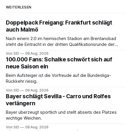
WEITERLESEN
Doppelpack Freigang: Frankfurt schlägt
auch Malmö
Nach einem 2:0 im heimischen Stadion am Brentanobad
steht die Eintracht in der dritten Qualifikationsrunde der
Champions League.
Von SID
08 Aug. 2026
100.000 Fans: Schalke schwört sich auf
neue Saison ein
Beim Aufsteiger ist die Vorfreude auf die Bundesliga-
Rückkehr riesig.
Von SID
08 Aug. 2026
Bayer schlägt Sevilla - Carro und Rolfes
verlängern
Bayer überzeugt sportlich und stellt abseits des Platzes
wichtige Weichen.
Von SID
08 Aug. 2026