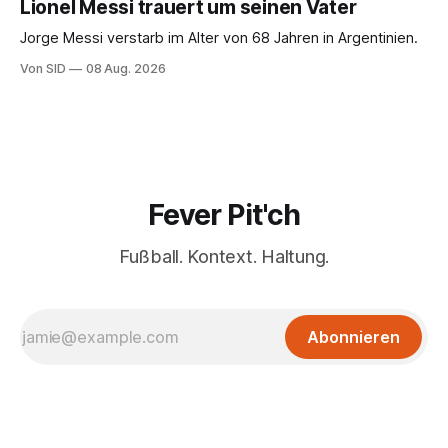
Lionel Messi trauert um seinen Vater
Jorge Messi verstarb im Alter von 68 Jahren in Argentinien.
Von SID
08 Aug. 2026
Fever Pit'ch
Fußball. Kontext. Haltung.
Abonnieren