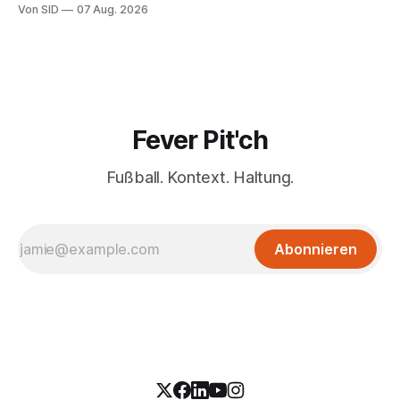
auch stolz.
Von SID
07 Aug. 2026
Fever Pit'ch
Fußball. Kontext. Haltung.
Abonnieren