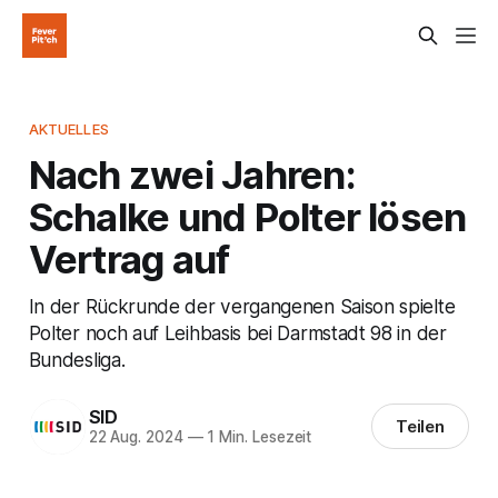
AKTUELLES
Nach zwei Jahren:
Schalke und Polter lösen
Vertrag auf
In der Rückrunde der vergangenen Saison spielte
Polter noch auf Leihbasis bei Darmstadt 98 in der
Bundesliga.
SID
Teilen
22 Aug. 2024
—
1 Min. Lesezeit