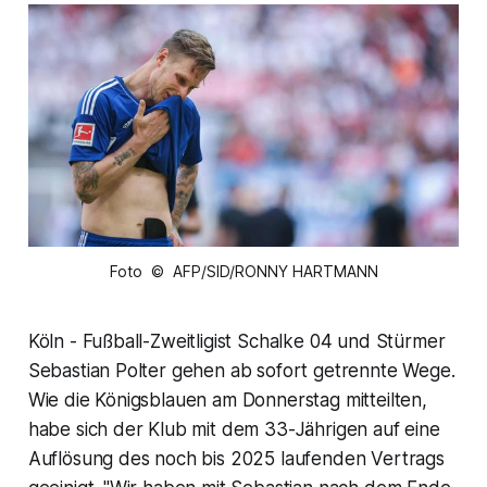
Foto © AFP/SID/RONNY HARTMANN
Köln - Fußball-Zweitligist Schalke 04 und Stürmer
Sebastian Polter gehen ab sofort getrennte Wege.
Wie die Königsblauen am Donnerstag mitteilten,
habe sich der Klub mit dem 33-Jährigen auf eine
Auflösung des noch bis 2025 laufenden Vertrags