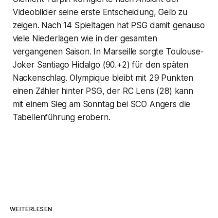
Videobilder seine erste Entscheidung, Gelb zu
zeigen. Nach 14 Spieltagen hat PSG damit genauso
viele Niederlagen wie in der gesamten
vergangenen Saison. In Marseille sorgte Toulouse-
Joker Santiago Hidalgo (90.+2) für den späten
Nackenschlag. Olympique bleibt mit 29 Punkten
einen Zähler hinter PSG, der RC Lens (28) kann
mit einem Sieg am Sonntag bei SCO Angers die
Tabellenführung erobern.
WEITERLESEN