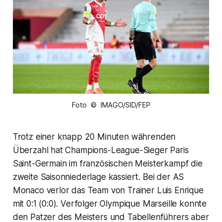
Foto © IMAGO/SID/FEP
Trotz einer knapp 20 Minuten währenden
Überzahl hat Champions-League-Sieger Paris
Saint-Germain im französischen Meisterkampf die
zweite Saisonniederlage kassiert. Bei der AS
Monaco verlor das Team von Trainer Luis Enrique
mit 0:1 (0:0). Verfolger Olympique Marseille konnte
den Patzer des Meisters und Tabellenführers aber