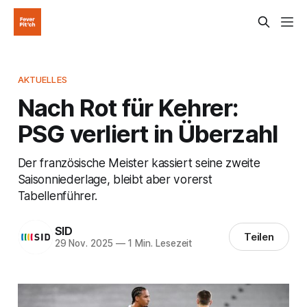
AKTUELLES
Nach Rot für Kehrer:
PSG verliert in Überzahl
Der französische Meister kassiert seine zweite
Saisonniederlage, bleibt aber vorerst
Tabellenführer.
SID
Teilen
29 Nov. 2025
—
1 Min. Lesezeit