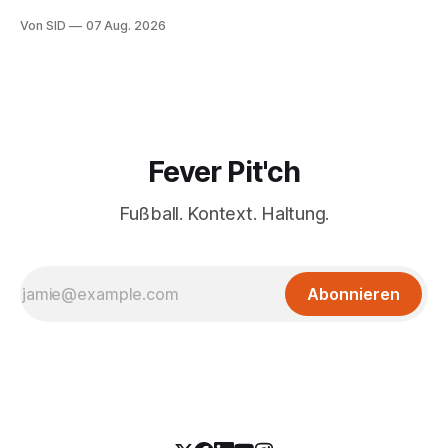
Von SID
07 Aug. 2026
Fever Pit'ch
Fußball. Kontext. Haltung.
Abonnieren