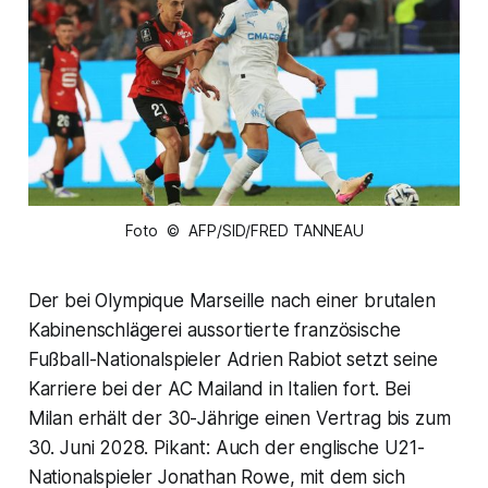
Foto © AFP/SID/FRED TANNEAU
Der bei Olympique Marseille nach einer brutalen
Kabinenschlägerei aussortierte französische
Fußball-Nationalspieler Adrien Rabiot setzt seine
Karriere bei der AC Mailand in Italien fort. Bei
Milan erhält der 30-Jährige einen Vertrag bis zum
30. Juni 2028. Pikant: Auch der englische U21-
Nationalspieler Jonathan Rowe, mit dem sich