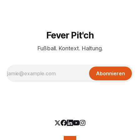
Fever Pit'ch
Fußball. Kontext. Haltung.
Abonnieren