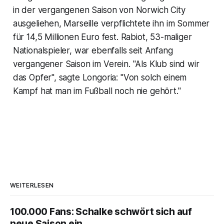
in der vergangenen Saison von Norwich City
ausgeliehen, Marseille verpflichtete ihn im Sommer
für 14,5 Millionen Euro fest. Rabiot, 53-maliger
Nationalspieler, war ebenfalls seit Anfang
vergangener Saison im Verein. "Als Klub sind wir
das Opfer", sagte Longoria: "Von solch einem
Kampf hat man im Fußball noch nie gehört."
WEITERLESEN
100.000 Fans: Schalke schwört sich auf
neue Saison ein