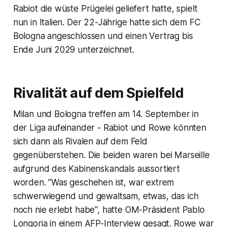
Rabiot die wüste Prügelei geliefert hatte, spielt
nun in Italien. Der 22-Jährige hatte sich dem FC
Bologna angeschlossen und einen Vertrag bis
Ende Juni 2029 unterzeichnet.
Rivalität auf dem Spielfeld
Milan und Bologna treffen am 14. September in
der Liga aufeinander - Rabiot und Rowe könnten
sich dann als Rivalen auf dem Feld
gegenüberstehen. Die beiden waren bei Marseille
aufgrund des Kabinenskandals aussortiert
worden. "Was geschehen ist, war extrem
schwerwiegend und gewaltsam, etwas, das ich
noch nie erlebt habe", hatte OM-Präsident Pablo
Longoria in einem AFP-Interview gesagt. Rowe war