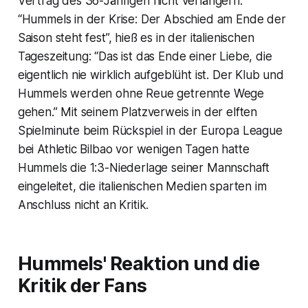
Vertrag des 36-Jährigen nicht verlängern.
“Hummels in der Krise: Der Abschied am Ende der
Saison steht fest”, hieß es in der italienischen
Tageszeitung: “Das ist das Ende einer Liebe, die
eigentlich nie wirklich aufgeblüht ist. Der Klub und
Hummels werden ohne Reue getrennte Wege
gehen.” Mit seinem Platzverweis in der elften
Spielminute beim Rückspiel in der Europa League
bei Athletic Bilbao vor wenigen Tagen hatte
Hummels die 1:3-Niederlage seiner Mannschaft
eingeleitet, die italienischen Medien sparten im
Anschluss nicht an Kritik.
Hummels' Reaktion und die
Kritik der Fans