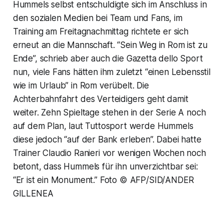
Hummels selbst entschuldigte sich im Anschluss in
den sozialen Medien bei Team und Fans, im
Training am Freitagnachmittag richtete er sich
erneut an die Mannschaft. “Sein Weg in Rom ist zu
Ende”, schrieb aber auch die Gazetta dello Sport
nun, viele Fans hätten ihm zuletzt “einen Lebensstil
wie im Urlaub” in Rom verübelt. Die
Achterbahnfahrt des Verteidigers geht damit
weiter. Zehn Spieltage stehen in der Serie A noch
auf dem Plan, laut Tuttosport werde Hummels
diese jedoch “auf der Bank erleben”. Dabei hatte
Trainer Claudio Ranieri vor wenigen Wochen noch
betont, dass Hummels für ihn unverzichtbar sei:
“Er ist ein Monument.” Foto © AFP/SID/ANDER
GILLENEA