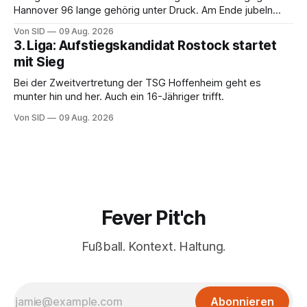
Hannover 96 lange gehörig unter Druck. Am Ende jubeln
dennoch die Lausitzer.
Von SID
09 Aug. 2026
3. Liga: Aufstiegskandidat Rostock startet
mit Sieg
Bei der Zweitvertretung der TSG Hoffenheim geht es
munter hin und her. Auch ein 16-Jähriger trifft.
Von SID
09 Aug. 2026
Fever Pit'ch
Fußball. Kontext. Haltung.
Abonnieren