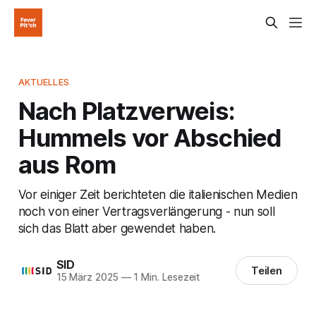
AKTUELLES
Nach Platzverweis:
Hummels vor Abschied
aus Rom
Vor einiger Zeit berichteten die italienischen Medien
noch von einer Vertragsverlängerung - nun soll
sich das Blatt aber gewendet haben.
SID
Teilen
15 März 2025
—
1 Min. Lesezeit