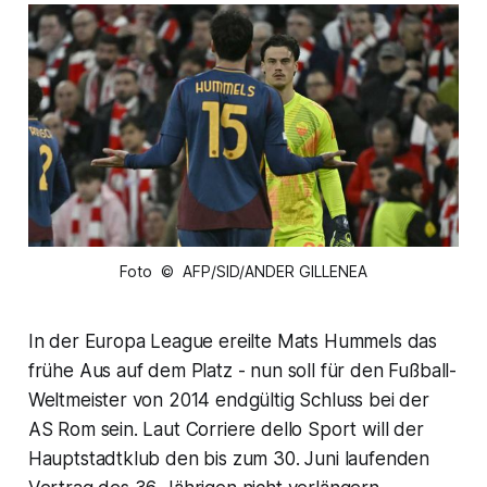
Foto © AFP/SID/ANDER GILLENEA
In der Europa League ereilte Mats Hummels das
frühe Aus auf dem Platz - nun soll für den Fußball-
Weltmeister von 2014 endgültig Schluss bei der
AS Rom sein. Laut Corriere dello Sport will der
Hauptstadtklub den bis zum 30. Juni laufenden