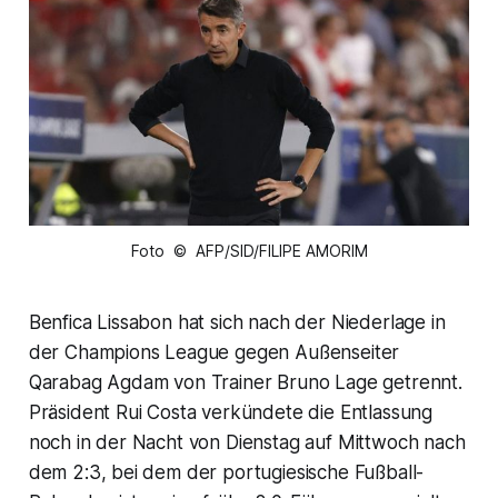
Foto © AFP/SID/FILIPE AMORIM
Benfica Lissabon hat sich nach der Niederlage in
der Champions League gegen Außenseiter
Qarabag Agdam von Trainer Bruno Lage getrennt.
Präsident Rui Costa verkündete die Entlassung
noch in der Nacht von Dienstag auf Mittwoch nach
dem 2:3, bei dem der portugiesische Fußball-