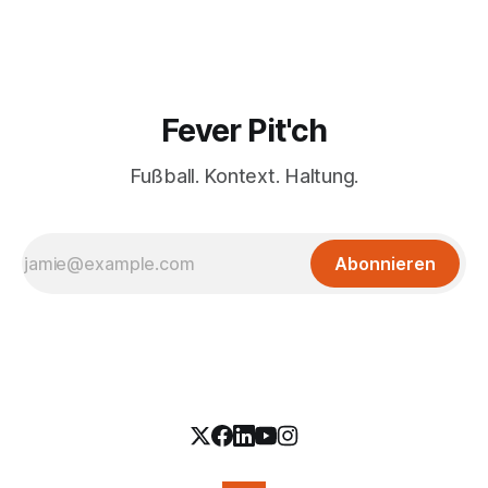
Fever Pit'ch
Fußball. Kontext. Haltung.
Abonnieren