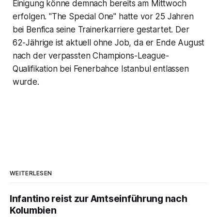
Einigung könne demnach bereits am Mittwoch
erfolgen. "The Special One" hatte vor 25 Jahren
bei Benfica seine Trainerkarriere gestartet. Der
62-Jährige ist aktuell ohne Job, da er Ende August
nach der verpassten Champions-League-
Qualifikation bei Fenerbahce Istanbul entlassen
wurde.
WEITERLESEN
Infantino reist zur Amtseinführung nach
Kolumbien