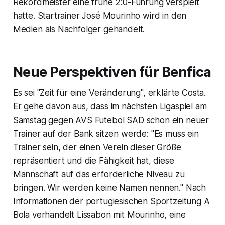
Rekordmeister eine frühe 2:0-Führung verspielt
hatte. Startrainer José Mourinho wird in den
Medien als Nachfolger gehandelt.
Neue Perspektiven für Benfica
Es sei "Zeit für eine Veränderung", erklärte Costa.
Er gehe davon aus, dass im nächsten Ligaspiel am
Samstag gegen AVS Futebol SAD schon ein neuer
Trainer auf der Bank sitzen werde: "Es muss ein
Trainer sein, der einen Verein dieser Größe
repräsentiert und die Fähigkeit hat, diese
Mannschaft auf das erforderliche Niveau zu
bringen. Wir werden keine Namen nennen." Nach
Informationen der portugiesischen Sportzeitung A
Bola verhandelt Lissabon mit Mourinho, eine