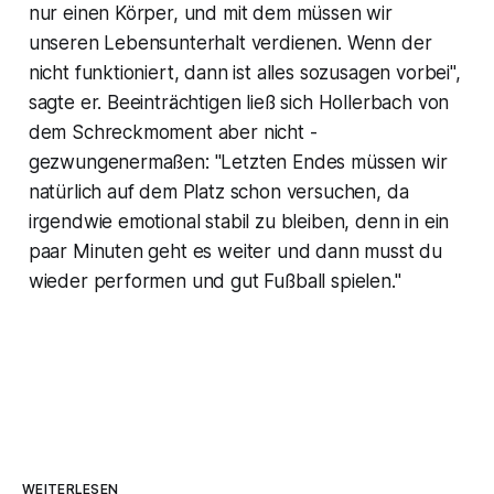
nur einen Körper, und mit dem müssen wir
unseren Lebensunterhalt verdienen. Wenn der
nicht funktioniert, dann ist alles sozusagen vorbei",
sagte er. Beeinträchtigen ließ sich Hollerbach von
dem Schreckmoment aber nicht -
gezwungenermaßen: "Letzten Endes müssen wir
natürlich auf dem Platz schon versuchen, da
irgendwie emotional stabil zu bleiben, denn in ein
paar Minuten geht es weiter und dann musst du
wieder performen und gut Fußball spielen."
WEITERLESEN