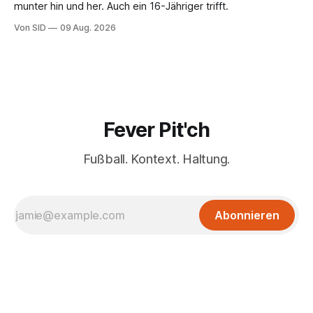
munter hin und her. Auch ein 16-Jähriger trifft.
Von SID
09 Aug. 2026
Fever Pit'ch
Fußball. Kontext. Haltung.
Abonnieren