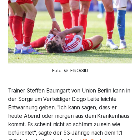
Foto © FIRO/SID
Trainer Steffen Baumgart von Union Berlin kann in
der Sorge um Verteidiger Diogo Leite leichte
Entwarnung geben. "Ich kann sagen, dass er
heute Abend oder morgen aus dem Krankenhaus
kommt. Es scheint nicht so schlimm zu sein wie
befürchtet", sagte der 53-Jährige nach dem 1:1