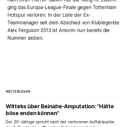
ging das Europa-League-Finale gegen Tottenham
Hotspur verloren. In der Liste der Ex-
Teammanager seit dem Abschied von Klublegende
Alex Ferguson 2013 ist Amorim nun bereits die
Nummer sieben.
WEITERLESEN
Witteks über Beinahe-Amputation: "Hätte
böse enden können"
Der 30-Jährige spricht nach der verlorenen Auftaktpartie