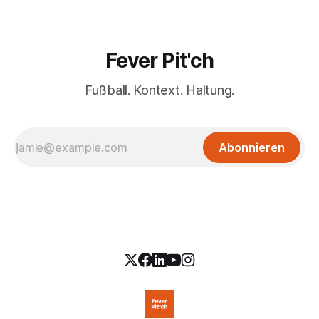
Fever Pit'ch
Fußball. Kontext. Haltung.
Abonnieren