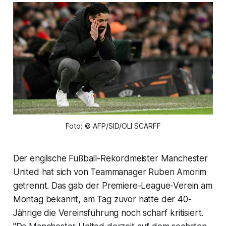
Foto: © AFP/SID/OLI SCARFF
Der englische Fußball-Rekordmeister Manchester
United hat sich von Teammanager Ruben Amorim
getrennt. Das gab der Premiere-League-Verein am
Montag bekannt, am Tag zuvor hatte der 40-
Jährige die Vereinsführung noch scharf kritisiert.