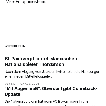
Vize-Europameisterin.
WEITERLESEN
St. Pauli verpflichtet isländischen
Nationalspieler Thordarson
Nach dem Abgang von Jackson Irvine holen die Hamburger
einen neuen Mittelfeldspieler.
Von SID
07 Aug. 2026
"Mit Augenmaß": Oberdorf gibt Comeback-
Update
Die Nationalspielerin hat beim FC Bayern nach ihrem