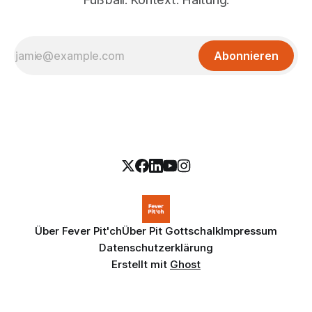
Abonnieren
Über Fever Pit'ch
Über Pit Gottschalk
Impressum
Datenschutzerklärung
Erstellt mit
Ghost