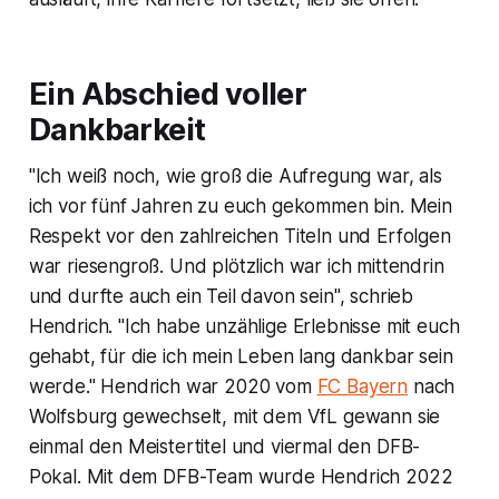
Ein Abschied voller
Dankbarkeit
"Ich weiß noch, wie groß die Aufregung war, als
ich vor fünf Jahren zu euch gekommen bin. Mein
Respekt vor den zahlreichen Titeln und Erfolgen
war riesengroß. Und plötzlich war ich mittendrin
und durfte auch ein Teil davon sein", schrieb
Hendrich. "Ich habe unzählige Erlebnisse mit euch
gehabt, für die ich mein Leben lang dankbar sein
werde." Hendrich war 2020 vom
FC Bayern
nach
Wolfsburg gewechselt, mit dem VfL gewann sie
einmal den Meistertitel und viermal den DFB-
Pokal. Mit dem DFB-Team wurde Hendrich 2022