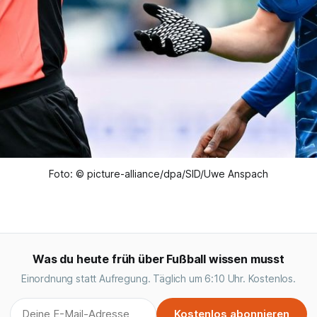
Foto: © picture-alliance/dpa/SID/Uwe Anspach
Was du heute früh über Fußball wissen musst
Einordnung statt Aufregung. Täglich um 6:10 Uhr. Kostenlos.
Kostenlos abonnieren