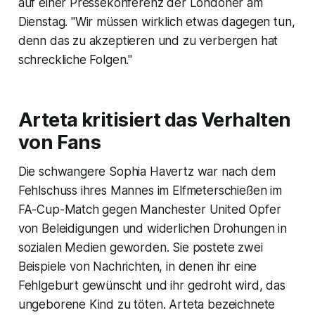
auf einer Pressekonferenz der Londoner am
Dienstag. "Wir müssen wirklich etwas dagegen tun,
denn das zu akzeptieren und zu verbergen hat
schreckliche Folgen."
Arteta kritisiert das Verhalten
von Fans
Die schwangere Sophia Havertz war nach dem
Fehlschuss ihres Mannes im Elfmeterschießen im
FA-Cup-Match gegen Manchester United Opfer
von Beleidigungen und widerlichen Drohungen in
sozialen Medien geworden. Sie postete zwei
Beispiele von Nachrichten, in denen ihr eine
Fehlgeburt gewünscht und ihr gedroht wird, das
ungeborene Kind zu töten. Arteta bezeichnete