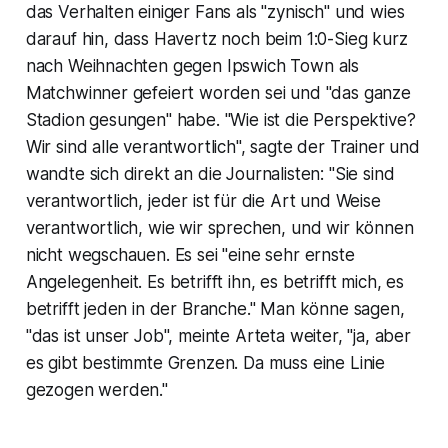
das Verhalten einiger Fans als "zynisch" und wies
darauf hin, dass Havertz noch beim 1:0-Sieg kurz
nach Weihnachten gegen Ipswich Town als
Matchwinner gefeiert worden sei und "das ganze
Stadion gesungen" habe. "Wie ist die Perspektive?
Wir sind alle verantwortlich", sagte der Trainer und
wandte sich direkt an die Journalisten: "Sie sind
verantwortlich, jeder ist für die Art und Weise
verantwortlich, wie wir sprechen, und wir können
nicht wegschauen. Es sei "eine sehr ernste
Angelegenheit. Es betrifft ihn, es betrifft mich, es
betrifft jeden in der Branche." Man könne sagen,
"das ist unser Job", meinte Arteta weiter, "ja, aber
es gibt bestimmte Grenzen. Da muss eine Linie
gezogen werden."