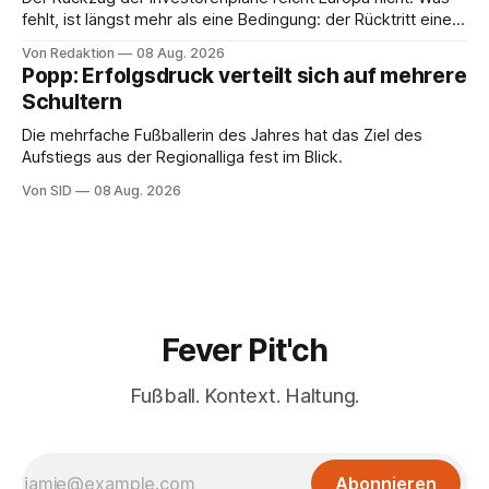
fehlt, ist längst mehr als eine Bedingung: der Rücktritt eines
einzelnen Mannes
Von Redaktion
08 Aug. 2026
Popp: Erfolgsdruck verteilt sich auf mehrere
Schultern
Die mehrfache Fußballerin des Jahres hat das Ziel des
Aufstiegs aus der Regionalliga fest im Blick.
Von SID
08 Aug. 2026
Fever Pit'ch
Fußball. Kontext. Haltung.
Abonnieren