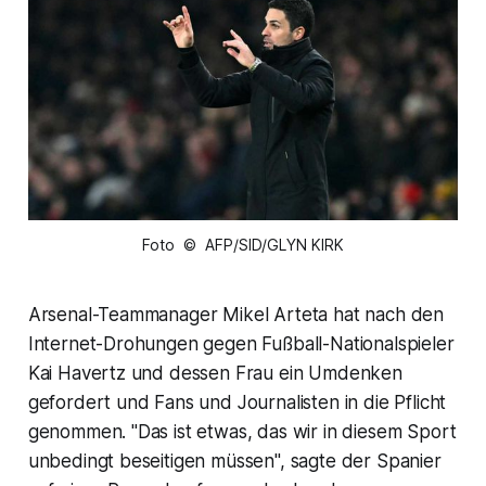
Foto © AFP/SID/GLYN KIRK
Arsenal-Teammanager Mikel Arteta hat nach den
Internet-Drohungen gegen Fußball-Nationalspieler
Kai Havertz und dessen Frau ein Umdenken
gefordert und Fans und Journalisten in die Pflicht
genommen. "Das ist etwas, das wir in diesem Sport
unbedingt beseitigen müssen", sagte der Spanier