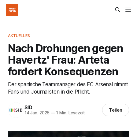
AKTUELLES
Nach Drohungen gegen
Havertz' Frau: Arteta
fordert Konsequenzen
Der spanische Teammanager des FC Arsenal nimmt
Fans und Journalisten in die Pflicht.
SID
Teilen
14 Jan. 2025
—
1 Min. Lesezeit