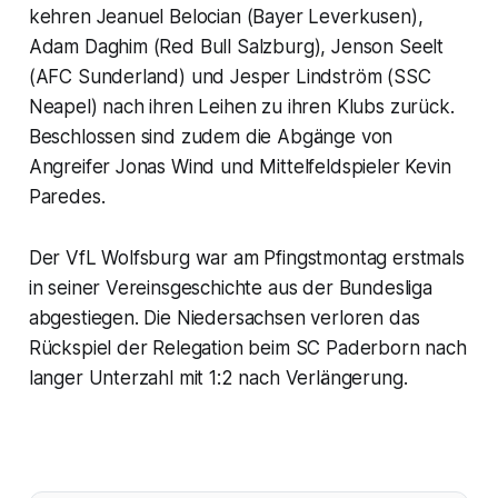
kehren Jeanuel Belocian (Bayer Leverkusen),
Adam Daghim (Red Bull Salzburg), Jenson Seelt
(AFC Sunderland) und Jesper Lindström (SSC
Neapel) nach ihren Leihen zu ihren Klubs zurück.
Beschlossen sind zudem die Abgänge von
Angreifer Jonas Wind und Mittelfeldspieler Kevin
Paredes.
Der VfL Wolfsburg war am Pfingstmontag erstmals
in seiner Vereinsgeschichte aus der Bundesliga
abgestiegen. Die Niedersachsen verloren das
Rückspiel der Relegation beim SC Paderborn nach
langer Unterzahl mit 1:2 nach Verlängerung.