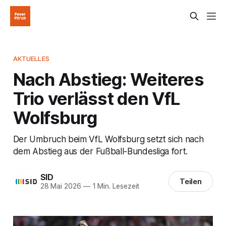
AKTUELLES
Nach Abstieg: Weiteres
Trio verlässt den VfL
Wolfsburg
Der Umbruch beim VfL Wolfsburg setzt sich nach
dem Abstieg aus der Fußball-Bundesliga fort.
SID
Teilen
28 Mai 2026
—
1 Min. Lesezeit