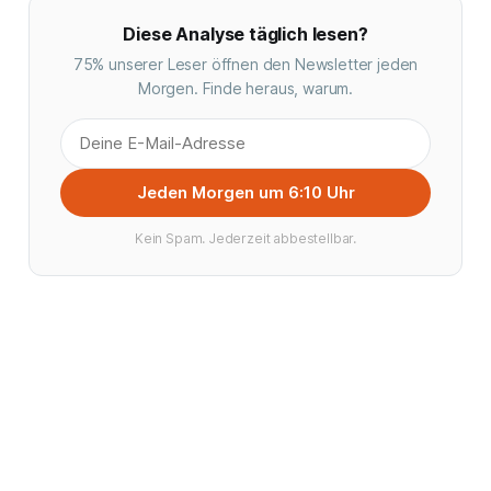
Diese Analyse täglich lesen?
75% unserer Leser öffnen den Newsletter jeden
Morgen. Finde heraus, warum.
Jeden Morgen um 6:10 Uhr
Kein Spam. Jederzeit abbestellbar.