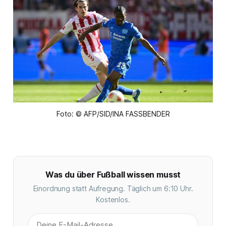
Foto: © AFP/SID/INA FASSBENDER
Was du über Fußball wissen musst
Einordnung statt Aufregung. Täglich um 6:10 Uhr.
Kostenlos.