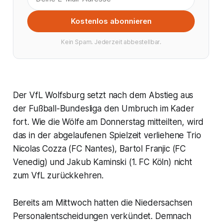
Kostenlos abonnieren
Kein Spam. Jederzeit abbestellbar.
Der VfL Wolfsburg setzt nach dem Abstieg aus
der Fußball-Bundesliga den Umbruch im Kader
fort. Wie die Wölfe am Donnerstag mitteilten, wird
das in der abgelaufenen Spielzeit verliehene Trio
Nicolas Cozza (FC Nantes), Bartol Franjic (FC
Venedig) und Jakub Kaminski (1. FC Köln) nicht
zum VfL zurückkehren.
Bereits am Mittwoch hatten die Niedersachsen
Personalentscheidungen verkündet. Demnach