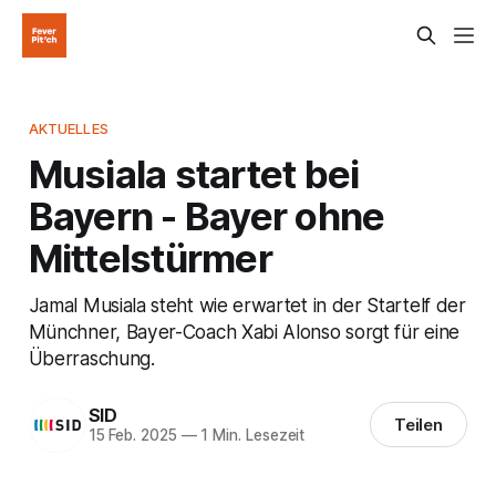
AKTUELLES
Musiala startet bei
Bayern - Bayer ohne
Mittelstürmer
Jamal Musiala steht wie erwartet in der Startelf der
Münchner, Bayer-Coach Xabi Alonso sorgt für eine
Überraschung.
SID
Teilen
15 Feb. 2025
—
1 Min. Lesezeit