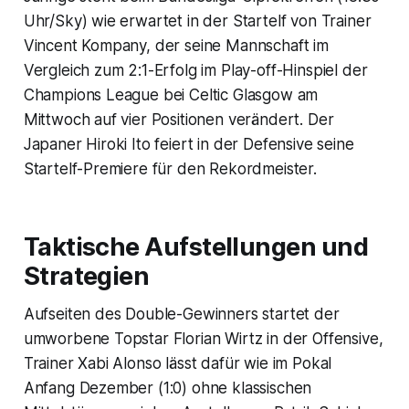
Uhr/Sky) wie erwartet in der Startelf von Trainer
Vincent Kompany, der seine Mannschaft im
Vergleich zum 2:1-Erfolg im Play-off-Hinspiel der
Champions League bei Celtic Glasgow am
Mittwoch auf vier Positionen verändert. Der
Japaner Hiroki Ito feiert in der Defensive seine
Startelf-Premiere für den Rekordmeister.
Taktische Aufstellungen und
Strategien
Aufseiten des Double-Gewinners startet der
umworbene Topstar Florian Wirtz in der Offensive,
Trainer Xabi Alonso lässt dafür wie im Pokal
Anfang Dezember (1:0) ohne klassischen