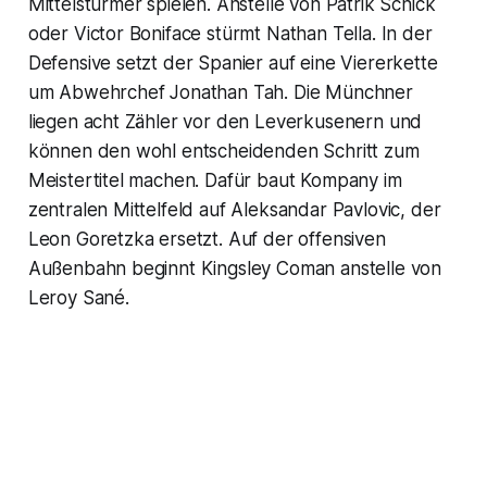
Mittelstürmer spielen. Anstelle von Patrik Schick
oder Victor Boniface stürmt Nathan Tella. In der
Defensive setzt der Spanier auf eine Viererkette
um Abwehrchef Jonathan Tah. Die Münchner
liegen acht Zähler vor den Leverkusenern und
können den wohl entscheidenden Schritt zum
Meistertitel machen. Dafür baut Kompany im
zentralen Mittelfeld auf Aleksandar Pavlovic, der
Leon Goretzka ersetzt. Auf der offensiven
Außenbahn beginnt Kingsley Coman anstelle von
Leroy Sané.