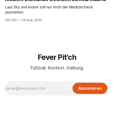
Laut Sky und kicker soll nur noch der Medizincheck
ausstehen.
Von SID
06 Aug. 2026
Fever Pit'ch
Fußball. Kontext. Haltung.
Abonnieren