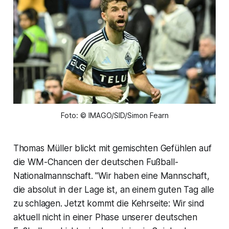
Foto: © IMAGO/SID/Simon Fearn
Thomas Müller blickt mit gemischten Gefühlen auf
die WM-Chancen der deutschen Fußball-
Nationalmannschaft. "Wir haben eine Mannschaft,
die absolut in der Lage ist, an einem guten Tag alle
zu schlagen. Jetzt kommt die Kehrseite: Wir sind
aktuell nicht in einer Phase unserer deutschen