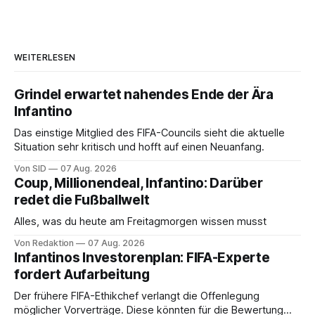
WEITERLESEN
Grindel erwartet nahendes Ende der Ära
Infantino
Das einstige Mitglied des FIFA-Councils sieht die aktuelle
Situation sehr kritisch und hofft auf einen Neuanfang.
Von SID
07 Aug. 2026
Coup, Millionendeal, Infantino: Darüber
redet die Fußballwelt
Alles, was du heute am Freitagmorgen wissen musst
Von Redaktion
07 Aug. 2026
Infantinos Investorenplan: FIFA-Experte
fordert Aufarbeitung
Der frühere FIFA-Ethikchef verlangt die Offenlegung
möglicher Vorverträge. Diese könnten für die Bewertung