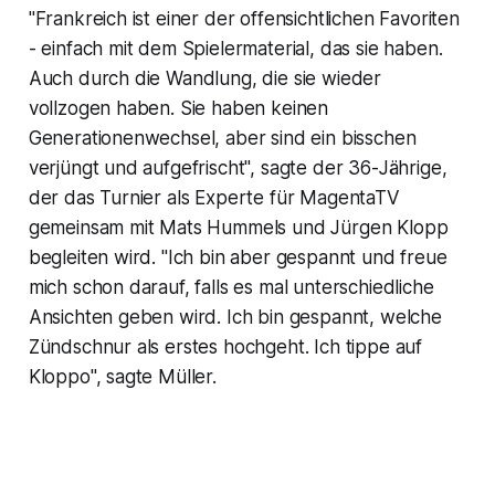
"Frankreich ist einer der offensichtlichen Favoriten
- einfach mit dem Spielermaterial, das sie haben.
Auch durch die Wandlung, die sie wieder
vollzogen haben. Sie haben keinen
Generationenwechsel, aber sind ein bisschen
verjüngt und aufgefrischt", sagte der 36-Jährige,
der das Turnier als Experte für MagentaTV
gemeinsam mit Mats Hummels und Jürgen Klopp
begleiten wird. "Ich bin aber gespannt und freue
mich schon darauf, falls es mal unterschiedliche
Ansichten geben wird. Ich bin gespannt, welche
Zündschnur als erstes hochgeht. Ich tippe auf
Kloppo", sagte Müller.