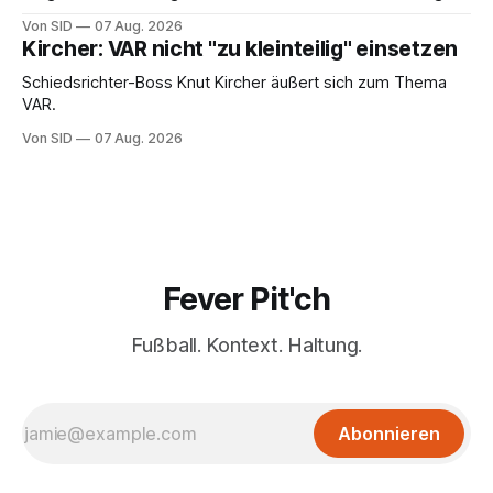
von Infantinos Rolle entscheidend sein.
Von SID
07 Aug. 2026
Kircher: VAR nicht "zu kleinteilig" einsetzen
Schiedsrichter-Boss Knut Kircher äußert sich zum Thema
VAR.
Von SID
07 Aug. 2026
Fever Pit'ch
Fußball. Kontext. Haltung.
Abonnieren