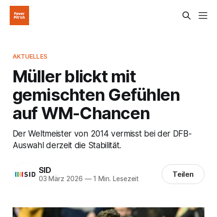
AKTUELLES
Müller blickt mit
gemischten Gefühlen
auf WM-Chancen
Der Weltmeister von 2014 vermisst bei der DFB-
Auswahl derzeit die Stabilität.
SID
Teilen
03 März 2026
—
1 Min. Lesezeit