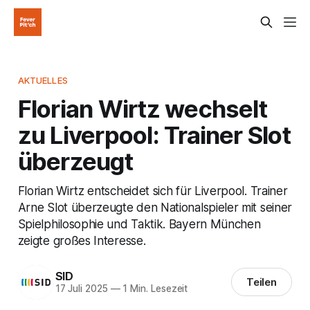
AKTUELLES
Florian Wirtz wechselt
zu Liverpool: Trainer Slot
überzeugt
Florian Wirtz entscheidet sich für Liverpool. Trainer
Arne Slot überzeugte den Nationalspieler mit seiner
Spielphilosophie und Taktik. Bayern München
zeigte großes Interesse.
SID
Teilen
17 Juli 2025
—
1 Min. Lesezeit