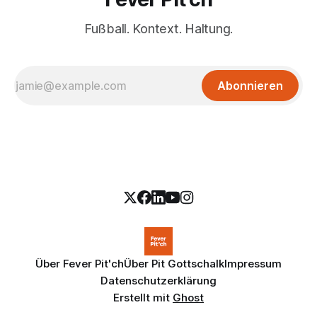
Fußball. Kontext. Haltung.
Abonnieren
Über Fever Pit'ch
Über Pit Gottschalk
Impressum
Datenschutzerklärung
Erstellt mit
Ghost