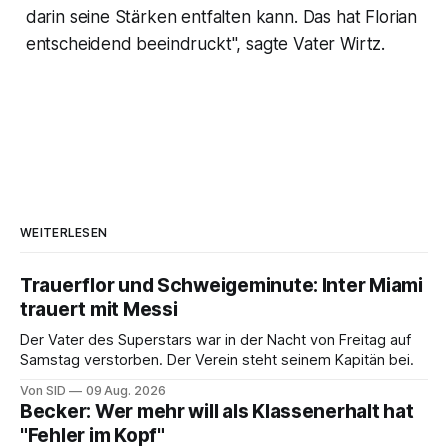
darin seine Stärken entfalten kann. Das hat Florian
entscheidend beeindruckt", sagte Vater Wirtz.
WEITERLESEN
Trauerflor und Schweigeminute: Inter Miami
trauert mit Messi
Der Vater des Superstars war in der Nacht von Freitag auf
Samstag verstorben. Der Verein steht seinem Kapitän bei.
Von SID
09 Aug. 2026
Becker: Wer mehr will als Klassenerhalt hat
"Fehler im Kopf"