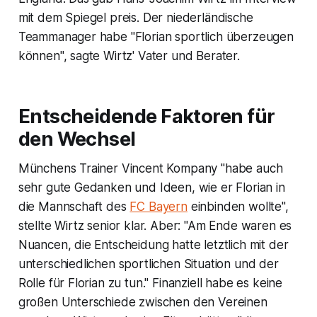
mit dem Spiegel preis. Der niederländische
Teammanager habe "Florian sportlich überzeugen
können", sagte Wirtz' Vater und Berater.
Entscheidende Faktoren für
den Wechsel
Münchens Trainer Vincent Kompany "habe auch
sehr gute Gedanken und Ideen, wie er Florian in
die Mannschaft des
FC Bayern
einbinden wollte",
stellte Wirtz senior klar. Aber: "Am Ende waren es
Nuancen, die Entscheidung hatte letztlich mit der
unterschiedlichen sportlichen Situation und der
Rolle für Florian zu tun." Finanziell habe es keine
großen Unterschiede zwischen den Vereinen