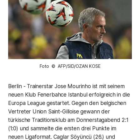
Foto © AFP/SID/OZAN KOSE
Berlin - Trainerstar Jose Mourinho ist mit seinem
neuen Klub Fenerbahce Istanbul erfolgreich in die
Europa League gestartet. Gegen den belgischen
Vertreter Union Saint-Gilloise gewann der
türkische Traditionsklub am Donnerstagabend 2:1
(1:0) und sammelte die ersten drei Punkte im
neuen Ligaformat. Caglar Söyüncü (26.) und