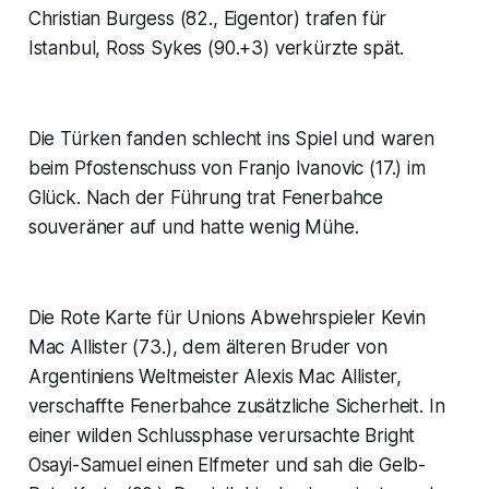
Christian Burgess (82., Eigentor) trafen für
Istanbul, Ross Sykes (90.+3) verkürzte spät.
Die Türken fanden schlecht ins Spiel und waren
beim Pfostenschuss von Franjo Ivanovic (17.) im
Glück. Nach der Führung trat Fenerbahce
souveräner auf und hatte wenig Mühe.
Die Rote Karte für Unions Abwehrspieler Kevin
Mac Allister (73.), dem älteren Bruder von
Argentiniens Weltmeister Alexis Mac Allister,
verschaffte Fenerbahce zusätzliche Sicherheit. In
einer wilden Schlussphase verursachte Bright
Osayi-Samuel einen Elfmeter und sah die Gelb-