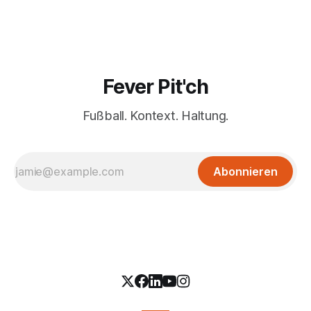
Fever Pit'ch
Fußball. Kontext. Haltung.
Abonnieren