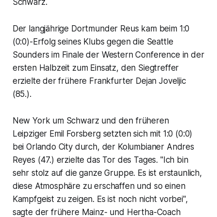
Schwarz.
Der langjährige Dortmunder Reus kam beim 1:0
(0:0)-Erfolg seines Klubs gegen die Seattle
Sounders im Finale der Western Conference in der
ersten Halbzeit zum Einsatz, den Siegtreffer
erzielte der frühere Frankfurter Dejan Joveljic
(85.).
New York um Schwarz und den früheren
Leipziger Emil Forsberg setzten sich mit 1:0 (0:0)
bei Orlando City durch, der Kolumbianer Andres
Reyes (47.) erzielte das Tor des Tages. "Ich bin
sehr stolz auf die ganze Gruppe. Es ist erstaunlich,
diese Atmosphäre zu erschaffen und so einen
Kampfgeist zu zeigen. Es ist noch nicht vorbei",
sagte der frühere Mainz- und Hertha-Coach