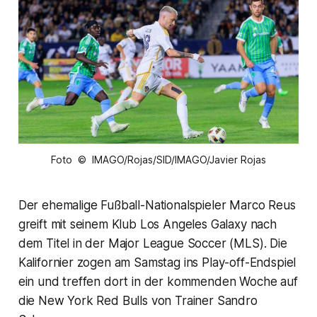
Foto © IMAGO/Rojas/SID/IMAGO/Javier Rojas
Der ehemalige Fußball-Nationalspieler Marco Reus
greift mit seinem Klub Los Angeles Galaxy nach
dem Titel in der Major League Soccer (MLS). Die
Kalifornier zogen am Samstag ins Play-off-Endspiel
ein und treffen dort in der kommenden Woche auf
die New York Red Bulls von Trainer Sandro