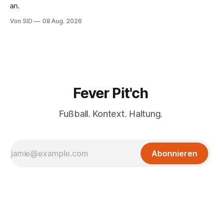
an.
Von SID
08 Aug. 2026
Fever Pit'ch
Fußball. Kontext. Haltung.
Abonnieren