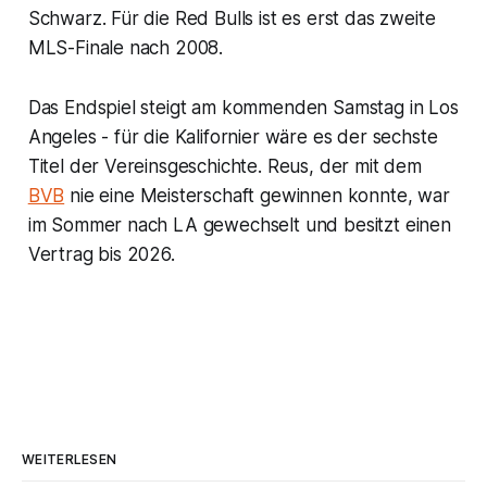
Schwarz. Für die Red Bulls ist es erst das zweite
MLS-Finale nach 2008.
Das Endspiel steigt am kommenden Samstag in Los
Angeles - für die Kalifornier wäre es der sechste
Titel der Vereinsgeschichte. Reus, der mit dem
BVB
nie eine Meisterschaft gewinnen konnte, war
im Sommer nach LA gewechselt und besitzt einen
Vertrag bis 2026.
WEITERLESEN