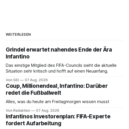
WEITERLESEN
Grindel erwartet nahendes Ende der Ära
Infantino
Das einstige Mitglied des FIFA-Councils sieht die aktuelle
Situation sehr kritisch und hofft auf einen Neuanfang.
Von SID
07 Aug. 2026
Coup, Millionendeal, Infantino: Darüber
redet die Fußballwelt
Alles, was du heute am Freitagmorgen wissen musst
Von Redaktion
07 Aug. 2026
Infantinos Investorenplan: FIFA-Experte
fordert Aufarbeitung