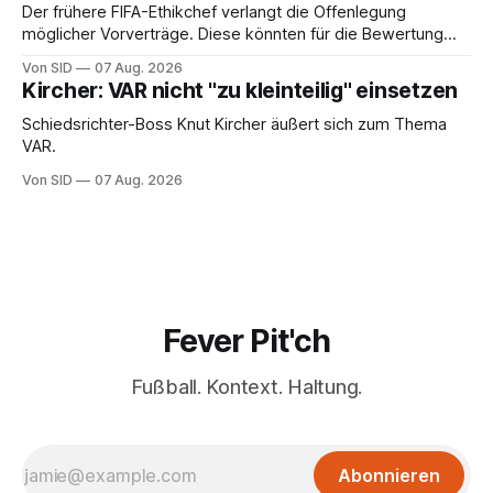
Der frühere FIFA-Ethikchef verlangt die Offenlegung
möglicher Vorverträge. Diese könnten für die Bewertung
von Infantinos Rolle entscheidend sein.
Von SID
07 Aug. 2026
Kircher: VAR nicht "zu kleinteilig" einsetzen
Schiedsrichter-Boss Knut Kircher äußert sich zum Thema
VAR.
Von SID
07 Aug. 2026
Fever Pit'ch
Fußball. Kontext. Haltung.
Abonnieren