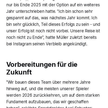
nur bis Ende 2025 mit der Option auf ein weiteres
Jahr unterschrieben hatte. "Ich bin schon sehr
gespannt auf das, was nächstes Jahr kommt. Ich
bin sehr glücklich, Teil dieses Erfolgs zu sein - und
unser Erfolg ist noch nicht vorbei. Unsere Reise ist
noch nicht zu Ende", hatte Müller zuletzt bereits
bei Instagram seinen Verbleib angekündigt.
Vorbereitungen für die
Zukunft
"Wir bauen dieses Team über mehrere Jahre
hinweg auf, und die meisten unserer Spieler
werden 2026 zurückkehren, um auf dem starken
Fundament aufzubauen, das wir geschaffen