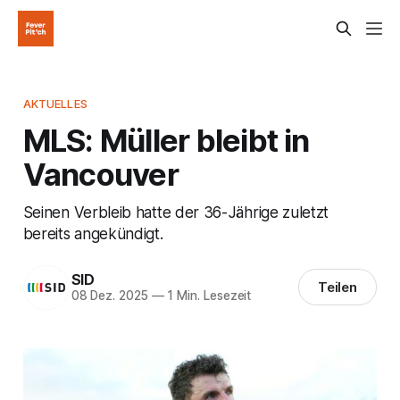
AKTUELLES
MLS: Müller bleibt in
Vancouver
Seinen Verbleib hatte der 36-Jährige zuletzt
bereits angekündigt.
SID
Teilen
08 Dez. 2025
—
1 Min. Lesezeit