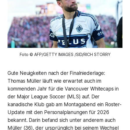
Foto © AFP/GETTY IMAGES /SID/RICH STORRY
Gute Neuigkeiten nach der Finalniederlage:
Thomas Müller läuft wie erwartet auch im
kommenden Jahr für die Vancouver Whitecaps in
der Major League Soccer (MLS) auf. Der
kanadische Klub gab am Montagabend ein Roster-
Update mit den Personalplanungen für 2026
bekannt. Darin befand sich unter anderem auch
Müller (36), der ursprünglich bei seinem Wechsel