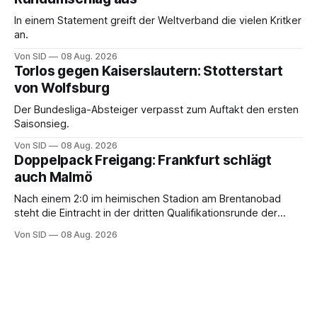
In einem Statement greift der Weltverband die vielen Kritker
an.
Von SID
08 Aug. 2026
Torlos gegen Kaiserslautern: Stotterstart
von Wolfsburg
Der Bundesliga-Absteiger verpasst zum Auftakt den ersten
Saisonsieg.
Von SID
08 Aug. 2026
Doppelpack Freigang: Frankfurt schlägt
auch Malmö
Nach einem 2:0 im heimischen Stadion am Brentanobad
steht die Eintracht in der dritten Qualifikationsrunde der
Champions League.
Von SID
08 Aug. 2026