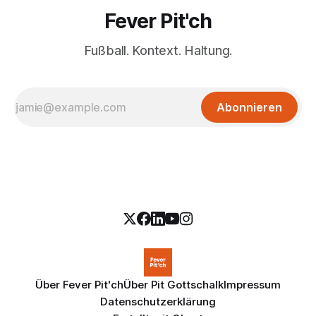
Fever Pit'ch
Fußball. Kontext. Haltung.
Abonnieren
Über Fever Pit'ch
Über Pit Gottschalk
Impressum
Datenschutzerklärung