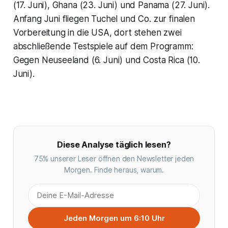
(17. Juni), Ghana (23. Juni) und Panama (27. Juni).
Anfang Juni fliegen Tuchel und Co. zur finalen
Vorbereitung in die USA, dort stehen zwei
abschließende Testspiele auf dem Programm:
Gegen Neuseeland (6. Juni) und Costa Rica (10.
Juni).
Diese Analyse täglich lesen?
75% unserer Leser öffnen den Newsletter jeden
Morgen. Finde heraus, warum.
Jeden Morgen um 6:10 Uhr