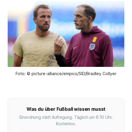
Foto: © picture-alliance/empics/SID/Bradley Collyer
Was du über Fußball wissen musst
Einordnung statt Aufregung. Täglich um 6:10 Uhr.
Kostenlos.