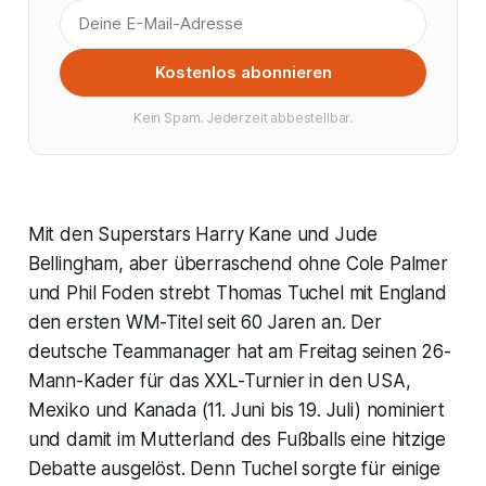
Kostenlos abonnieren
Kein Spam. Jederzeit abbestellbar.
Mit den Superstars Harry Kane und Jude
Bellingham, aber überraschend ohne Cole Palmer
und Phil Foden strebt Thomas Tuchel mit England
den ersten WM-Titel seit 60 Jaren an. Der
deutsche Teammanager hat am Freitag seinen 26-
Mann-Kader für das XXL-Turnier in den USA,
Mexiko und Kanada (11. Juni bis 19. Juli) nominiert
und damit im Mutterland des Fußballs eine hitzige
Debatte ausgelöst. Denn Tuchel sorgte für einige