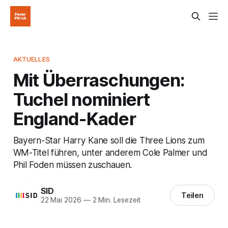
AKTUELLES
Mit Überraschungen:
Tuchel nominiert
England-Kader
Bayern-Star Harry Kane soll die Three Lions zum
WM-Titel führen, unter anderem Cole Palmer und
Phil Foden müssen zuschauen.
SID
Teilen
22 Mai 2026
—
2 Min. Lesezeit