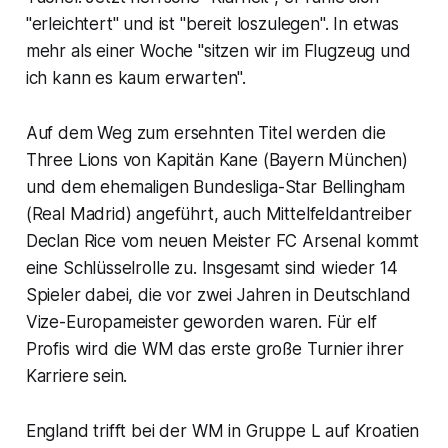
"erleichtert" und ist "bereit loszulegen". In etwas
mehr als einer Woche "sitzen wir im Flugzeug und
ich kann es kaum erwarten".
Auf dem Weg zum ersehnten Titel werden die
Three Lions von Kapitän Kane (Bayern München)
und dem ehemaligen Bundesliga-Star Bellingham
(Real Madrid) angeführt, auch Mittelfeldantreiber
Declan Rice vom neuen Meister FC Arsenal kommt
eine Schlüsselrolle zu. Insgesamt sind wieder 14
Spieler dabei, die vor zwei Jahren in Deutschland
Vize-Europameister geworden waren. Für elf
Profis wird die WM das erste große Turnier ihrer
Karriere sein.
England trifft bei der WM in Gruppe L auf Kroatien