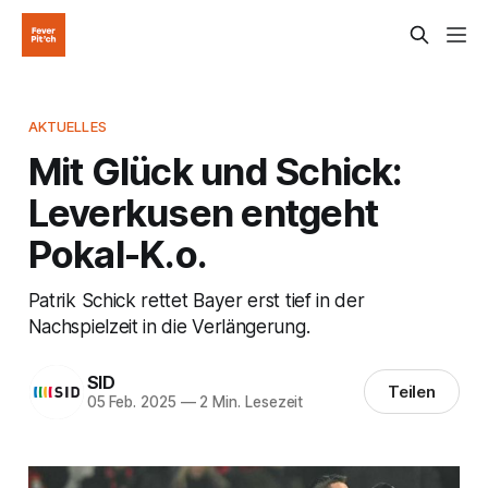
AKTUELLES
Mit Glück und Schick:
Leverkusen entgeht
Pokal-K.o.
Patrik Schick rettet Bayer erst tief in der
Nachspielzeit in die Verlängerung.
SID
Teilen
05 Feb. 2025
—
2 Min. Lesezeit