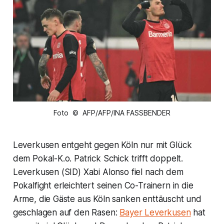
Foto © AFP/AFP/INA FASSBENDER
Leverkusen entgeht gegen Köln nur mit Glück
dem Pokal-K.o. Patrick Schick trifft doppelt.
Leverkusen (SID) Xabi Alonso fiel nach dem
Pokalfight erleichtert seinen Co-Trainern in die
Arme, die Gäste aus Köln sanken enttäuscht und
geschlagen auf den Rasen:
Bayer Leverkusen
hat