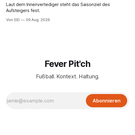
Laut dem Innenvertediger steht das Saisonziel des
Aufsteigers fest.
Von SID
09 Aug. 2026
Fever Pit'ch
Fußball. Kontext. Haltung.
Abonnieren