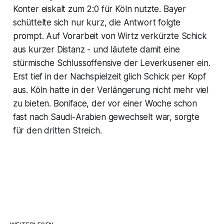
Konter eiskalt zum 2:0 für Köln nutzte. Bayer
schüttelte sich nur kurz, die Antwort folgte
prompt. Auf Vorarbeit von Wirtz verkürzte Schick
aus kurzer Distanz - und läutete damit eine
stürmische Schlussoffensive der Leverkusener ein.
Erst tief in der Nachspielzeit glich Schick per Kopf
aus. Köln hatte in der Verlängerung nicht mehr viel
zu bieten. Boniface, der vor einer Woche schon
fast nach Saudi-Arabien gewechselt war, sorgte
für den dritten Streich.