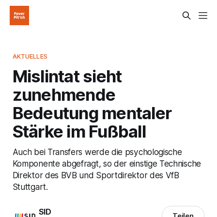
AKTUELLES
Mislintat sieht
zunehmende
Bedeutung mentaler
Stärke im Fußball
Auch bei Transfers werde die psychologische
Komponente abgefragt, so der einstige Technische
Direktor des BVB und Sportdirektor des VfB
Stuttgart.
SID
Teilen