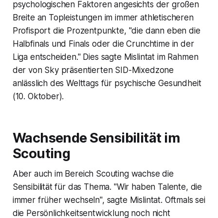
psychologischen Faktoren angesichts der großen
Breite an Topleistungen im immer athletischeren
Profisport die Prozentpunkte, "die dann eben die
Halbfinals und Finals oder die Crunchtime in der
Liga entscheiden." Dies sagte Mislintat im Rahmen
der von Sky präsentierten SID-Mixedzone
anlässlich des Welttags für psychische Gesundheit
(10. Oktober).
Wachsende Sensibilität im
Scouting
Aber auch im Bereich Scouting wachse die
Sensibilität für das Thema. "Wir haben Talente, die
immer früher wechseln", sagte Mislintat. Oftmals sei
die Persönlichkeitsentwicklung noch nicht