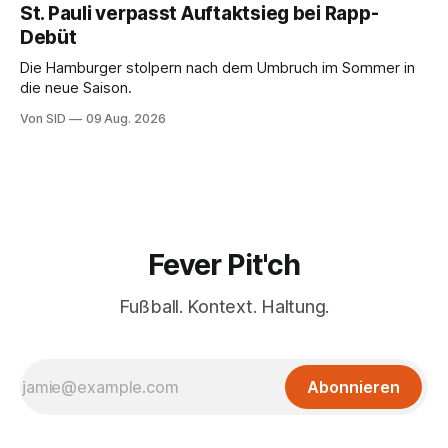
St. Pauli verpasst Auftaktsieg bei Rapp-
Debüt
Die Hamburger stolpern nach dem Umbruch im Sommer in
die neue Saison.
Von SID
09 Aug. 2026
Fever Pit'ch
Fußball. Kontext. Haltung.
Abonnieren