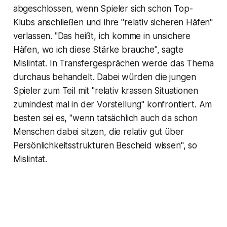
abgeschlossen, wenn Spieler sich schon Top-
Klubs anschließen und ihre "relativ sicheren Häfen"
verlassen. "Das heißt, ich komme in unsichere
Häfen, wo ich diese Stärke brauche", sagte
Mislintat. In Transfergesprächen werde das Thema
durchaus behandelt. Dabei würden die jungen
Spieler zum Teil mit "relativ krassen Situationen
zumindest mal in der Vorstellung" konfrontiert. Am
besten sei es, "wenn tatsächlich auch da schon
Menschen dabei sitzen, die relativ gut über
Persönlichkeitsstrukturen Bescheid wissen", so
Mislintat.