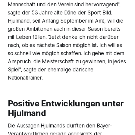
Mannschaft und den Verein sind hervorragend",
sagte der 53 Jahre alte Däne der Sport Bild.
Hjulmand, seit Anfang September im Amt, will die
großen Ambitionen auch in dieser Saison bereits
mit Leben füllen. "Jetzt denke ich nicht darüber
nach, ob es nächste Saison möglich ist. Ich will es
so schnell wie möglich schaffen. Ich gehe mit dem
Anspruch, die Meisterschaft zu gewinnen, in jedes
Spiel", sagte der ehemalige dänische
Nationaltrainer.
Positive Entwicklungen unter
Hjulmand
Die Aussagen Hjulmands dürften den Bayer-
Verantwortlichen gerade angesichts der