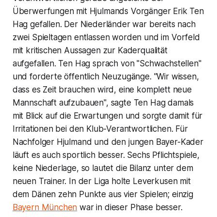
Überwerfungen mit Hjulmands Vorgänger Erik Ten
Hag gefallen. Der Niederländer war bereits nach
zwei Spieltagen entlassen worden und im Vorfeld
mit kritischen Aussagen zur Kaderqualität
aufgefallen. Ten Hag sprach von "Schwachstellen"
und forderte öffentlich Neuzugänge. "Wir wissen,
dass es Zeit brauchen wird, eine komplett neue
Mannschaft aufzubauen", sagte Ten Hag damals
mit Blick auf die Erwartungen und sorgte damit für
Irritationen bei den Klub-Verantwortlichen. Für
Nachfolger Hjulmand und den jungen Bayer-Kader
läuft es auch sportlich besser. Sechs Pflichtspiele,
keine Niederlage, so lautet die Bilanz unter dem
neuen Trainer. In der Liga holte Leverkusen mit
dem Dänen zehn Punkte aus vier Spielen; einzig
Bayern München
war in dieser Phase besser.