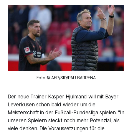
Foto © AFP/SID/PAU BARRENA
Der neue Trainer Kasper Hjulmand will mit Bayer
Leverkusen schon bald wieder um die
Meisterschaft in der Fußball-Bundesliga spielen. "In
unseren Spielern steckt noch mehr Potenzial, als
viele denken. Die Voraussetzungen für die