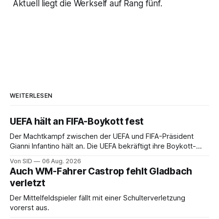
Aktuell liegt die Werkself auf Rang fünf.
WEITERLESEN
UEFA hält an FIFA-Boykott fest
Der Machtkampf zwischen der UEFA und FIFA-Präsident
Gianni Infantino hält an. Die UEFA bekräftigt ihre Boykott-
Absicht.
Von SID
06 Aug. 2026
Auch WM-Fahrer Castrop fehlt Gladbach
verletzt
Der Mittelfeldspieler fällt mit einer Schulterverletzung
vorerst aus.