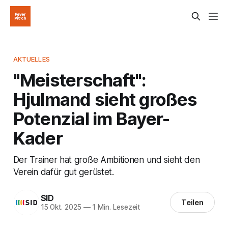
AKTUELLES
"Meisterschaft":
Hjulmand sieht großes
Potenzial im Bayer-
Kader
Der Trainer hat große Ambitionen und sieht den
Verein dafür gut gerüstet.
SID
Teilen
15 Okt. 2025
—
1 Min. Lesezeit