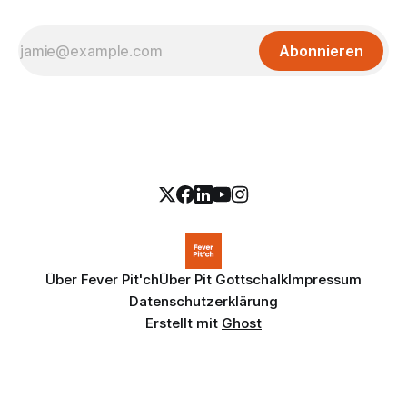
Abonnieren
Über Fever Pit'ch
Über Pit Gottschalk
Impressum
Datenschutzerklärung
Erstellt mit
Ghost