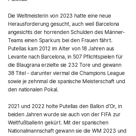
Die Weltmeisterin von 2023 hatte eine neue
Herausforderung gesucht, auch weil Barcelona
angesichts der horrenden Schulden des Männer-
Teams einen Sparkurs bei den Frauen fährt.
Putellas kam 2012 im Alter von 18 Jahren aus
Levante nach Barcelona, in 507 Pflichtspielen für
die Blaugrana erzielte sie 232 Tore und gewann
38 Titel - darunter viermal die Champions League
sowie je zehnmal die spanische Meisterschaft und
den nationalen Pokal.
2021 und 2022 holte Putellas den Ballon d'Or, in
beiden Jahren wurde sie auch von der FIFA zur
Weltfußballerin gekürt. Mit der spanischen
Nationalmannschaft gewann sie die WM 2023 und