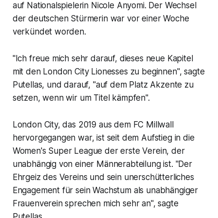
auf Nationalspielerin Nicole Anyomi. Der Wechsel
der deutschen Stürmerin war vor einer Woche
verkündet worden.
"Ich freue mich sehr darauf, dieses neue Kapitel
mit den London City Lionesses zu beginnen", sagte
Putellas, und darauf, "auf dem Platz Akzente zu
setzen, wenn wir um Titel kämpfen".
London City, das 2019 aus dem FC Millwall
hervorgegangen war, ist seit dem Aufstieg in die
Women's Super League der erste Verein, der
unabhängig von einer Männerabteilung ist. "Der
Ehrgeiz des Vereins und sein unerschütterliches
Engagement für sein Wachstum als unabhängiger
Frauenverein sprechen mich sehr an", sagte
Putellas.