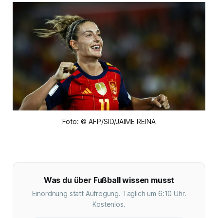
Foto: © AFP/SID/JAIME REINA
Was du über Fußball wissen musst
Einordnung statt Aufregung. Täglich um 6:10 Uhr.
Kostenlos.