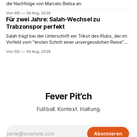
die Nachfolge von Marcelo Bielsa an.
Von SID
06 Aug. 2026
Für zwei Jahre: Salah-Wechsel zu
Trabzonspor perfekt
Salah trägt bei der Unterschrift ein Trikot des Klubs, der im
Vorfeld vom "ersten Schritt einer unvergesslichen Reise"
gesprochen hatte.
Von SID
06 Aug. 2026
Fever Pit'ch
Fußball. Kontext. Haltung.
Abonnieren