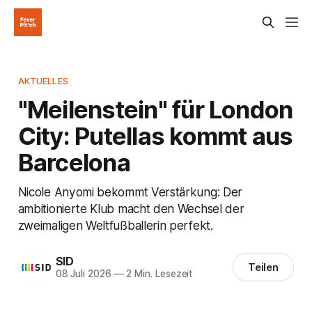
AKTUELLES
"Meilenstein" für London
City: Putellas kommt aus
Barcelona
Nicole Anyomi bekommt Verstärkung: Der
ambitionierte Klub macht den Wechsel der
zweimaligen Weltfußballerin perfekt.
SID
Teilen
08 Juli 2026
—
2 Min. Lesezeit