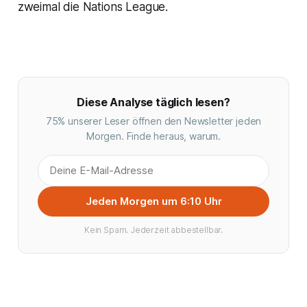
zweimal die Nations League.
Diese Analyse täglich lesen?
75% unserer Leser öffnen den Newsletter jeden
Morgen. Finde heraus, warum.
Jeden Morgen um 6:10 Uhr
Kein Spam. Jederzeit abbestellbar.