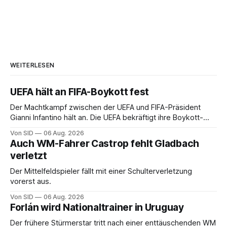
WEITERLESEN
UEFA hält an FIFA-Boykott fest
Der Machtkampf zwischen der UEFA und FIFA-Präsident
Gianni Infantino hält an. Die UEFA bekräftigt ihre Boykott-
Absicht.
Von SID
06 Aug. 2026
Auch WM-Fahrer Castrop fehlt Gladbach
verletzt
Der Mittelfeldspieler fällt mit einer Schulterverletzung
vorerst aus.
Von SID
06 Aug. 2026
Forlán wird Nationaltrainer in Uruguay
Der frühere Stürmerstar tritt nach einer enttäuschenden WM