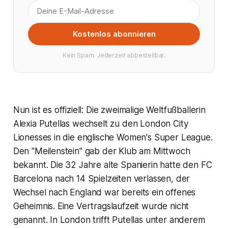
Kostenlos abonnieren
Kein Spam. Jederzeit abbestellbar.
Nun ist es offiziell: Die zweimalige Weltfußballerin
Alexia Putellas wechselt zu den London City
Lionesses in die englische Women's Super League.
Den "Meilenstein" gab der Klub am Mittwoch
bekannt. Die 32 Jahre alte Spanierin hatte den FC
Barcelona nach 14 Spielzeiten verlassen, der
Wechsel nach England war bereits ein offenes
Geheimnis. Eine Vertragslaufzeit wurde nicht
genannt. In London trifft Putellas unter anderem