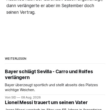
dann verlängerte er aber im September doch
seinen Vertrag.
WEITERLESEN
Bayer schlägt Sevilla - Carro und Rolfes
verlängern
Bayer überzeugt sportlich und stellt abseits des Platzes
wichtige Weichen.
Von SID
08 Aug. 2026
Lionel Messi trauert um seinen Vater