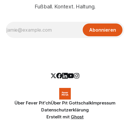
Fußball. Kontext. Haltung.
Abonnieren
Über Fever Pit'ch
Über Pit Gottschalk
Impressum
Datenschutzerklärung
Erstellt mit
Ghost