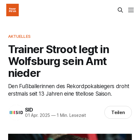
AKTUELLES
Trainer Stroot legt in
Wolfsburg sein Amt
nieder
Den Fußballerinnen des Rekordpokalsiegers droht
erstmals seit 13 Jahren eine titellose Saison.
SID
Teilen
01 Apr. 2025
—
1 Min. Lesezeit