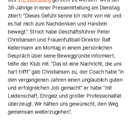
36-Jährige in einer Pressemitteilung am Dienstag
zitiert: "Dieses Gefühl kenne ich nicht von mir und
es hat mich zum Nachdenken und Handeln
bewegt." Stroot habe Geschäftsführer Peter
Christiansen und Frauenfußball-Direktor Ralf
Kellermann am Montag in einem persönlichen
Gespräch über seine Beweggründe informiert,
teilte der Klub mit. "Das ist eine Nachricht, die uns
hart trifft" gab Christiansen zu, der Coach habe "in
den vergangenen Jahren einen unglaublich guten
und erfolgreichen Job gemacht" er habe "mit
Leidenschaft, Ehrgeiz und großer Professionalität
überzeugt. Wir hätten uns gewünscht, den Weg
gemeinsam weiterzugehen".