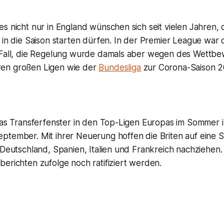
s nicht nur in England wünschen sich seit vielen Jahren, d
 in die Saison starten dürfen. In der Premier League war
 Fall, die Regelung wurde damals aber wegen des Wettbe
en großen Ligen wie der
Bundesliga
zur Corona-Saison 2
 das Transferfenster in den Top-Ligen Europas im Sommer 
ptember. Mit ihrer Neuerung hoffen die Briten auf eine S
 Deutschland, Spanien, Italien und Frankreich nachziehen.
erichten zufolge noch ratifiziert werden.