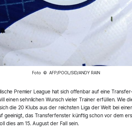
Foto © AFP/POOL/SID/ANDY RAIN
ische Premier League hat sich offenbar auf eine Transfer
ill einen sehnlichen Wunsch vieler Trainer erfüllen. Wie d
sich die 20 Klubs aus der reichsten Liga der Welt bei ein
 geeinigt, das Transferfenster künftig schon vor dem ers
ll dies am 15. August der Fall sein.