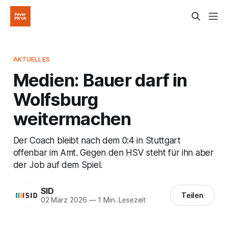
AKTUELLES
Medien: Bauer darf in
Wolfsburg
weitermachen
Der Coach bleibt nach dem 0:4 in Stuttgart
offenbar im Amt. Gegen den HSV steht für ihn aber
der Job auf dem Spiel.
SID
Teilen
02 März 2026
—
1 Min. Lesezeit