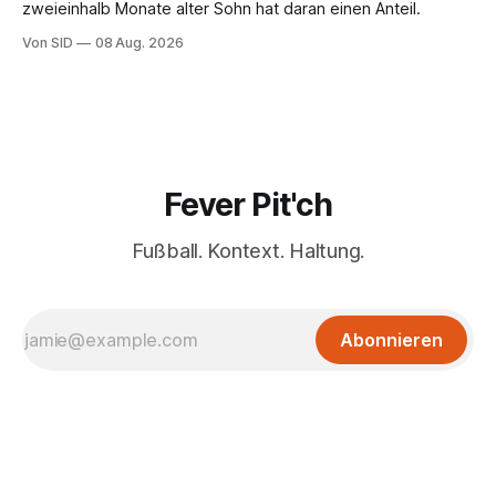
zweieinhalb Monate alter Sohn hat daran einen Anteil.
Von SID
08 Aug. 2026
Fever Pit'ch
Fußball. Kontext. Haltung.
Abonnieren