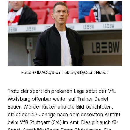
Foto: © IMAGO/Steinsiek.ch/SID/Grant Hubbs
Trotz der sportlich prekären Lage setzt der VfL
Wolfsburg offenbar weiter auf Trainer Daniel
Bauer. Wie der kicker und die Bild berichteten,
bleibt der 43-Jährige nach dem desolaten Auftritt
beim VfB Stuttgart (0:4) im Amt. Dies gilt auch für