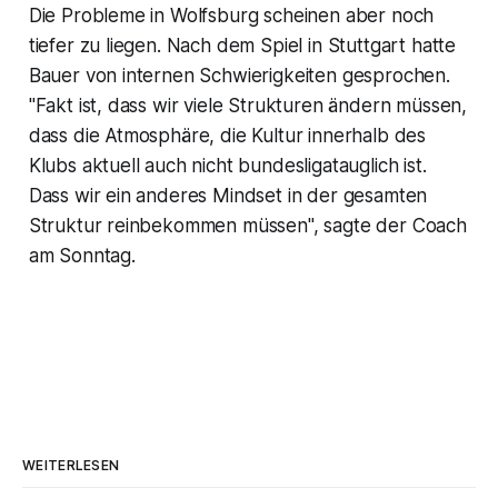
Die Probleme in Wolfsburg scheinen aber noch
tiefer zu liegen. Nach dem Spiel in Stuttgart hatte
Bauer von internen Schwierigkeiten gesprochen.
"Fakt ist, dass wir viele Strukturen ändern müssen,
dass die Atmosphäre, die Kultur innerhalb des
Klubs aktuell auch nicht bundesligatauglich ist.
Dass wir ein anderes Mindset in der gesamten
Struktur reinbekommen müssen", sagte der Coach
am Sonntag.
WEITERLESEN