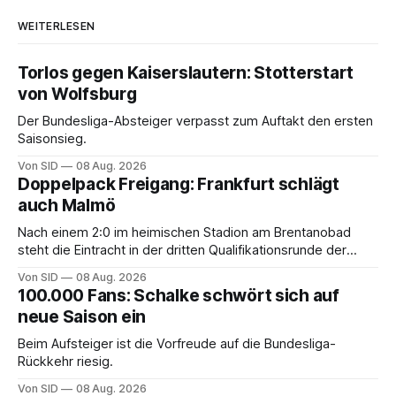
WEITERLESEN
Torlos gegen Kaiserslautern: Stotterstart
von Wolfsburg
Der Bundesliga-Absteiger verpasst zum Auftakt den ersten
Saisonsieg.
Von SID
08 Aug. 2026
Doppelpack Freigang: Frankfurt schlägt
auch Malmö
Nach einem 2:0 im heimischen Stadion am Brentanobad
steht die Eintracht in der dritten Qualifikationsrunde der
Champions League.
Von SID
08 Aug. 2026
100.000 Fans: Schalke schwört sich auf
neue Saison ein
Beim Aufsteiger ist die Vorfreude auf die Bundesliga-
Rückkehr riesig.
Von SID
08 Aug. 2026