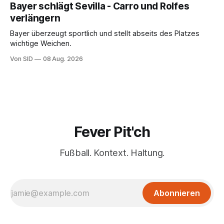
Bayer schlägt Sevilla - Carro und Rolfes
verlängern
Bayer überzeugt sportlich und stellt abseits des Platzes
wichtige Weichen.
Von SID
08 Aug. 2026
Fever Pit'ch
Fußball. Kontext. Haltung.
Abonnieren