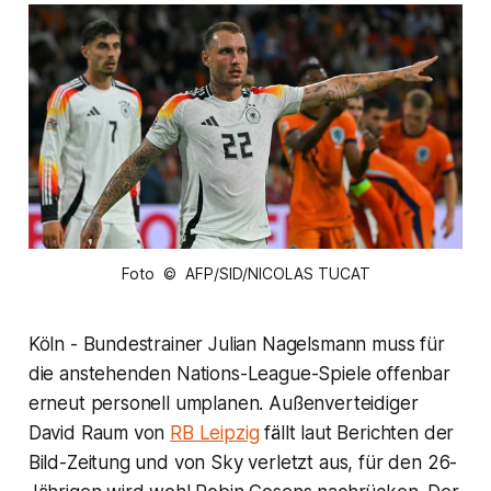
Foto © AFP/SID/NICOLAS TUCAT
Köln - Bundestrainer Julian Nagelsmann muss für
die anstehenden Nations-League-Spiele offenbar
erneut personell umplanen. Außenverteidiger
David Raum von
RB Leipzig
fällt laut Berichten der
Bild-Zeitung und von Sky verletzt aus, für den 26-