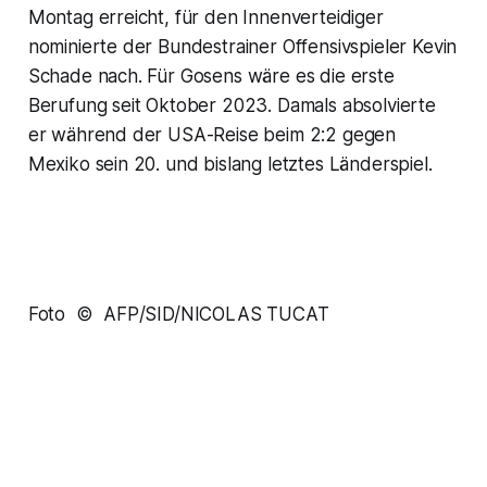
Montag erreicht, für den Innenverteidiger
nominierte der Bundestrainer Offensivspieler Kevin
Schade nach. Für Gosens wäre es die erste
Berufung seit Oktober 2023. Damals absolvierte
er während der USA-Reise beim 2:2 gegen
Mexiko sein 20. und bislang letztes Länderspiel.
Foto © AFP/SID/NICOLAS TUCAT