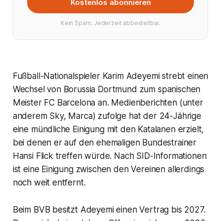
Kostenlos abonnieren
Kein Spam. Jederzeit abbestellbar.
Fußball-Nationalspieler Karim Adeyemi strebt einen
Wechsel von Borussia Dortmund zum spanischen
Meister FC Barcelona an. Medienberichten (unter
anderem Sky, Marca) zufolge hat der 24-Jährige
eine mündliche Einigung mit den Katalanen erzielt,
bei denen er auf den ehemaligen Bundestrainer
Hansi Flick treffen würde. Nach SID-Informationen
ist eine Einigung zwischen den Vereinen allerdings
noch weit entfernt.
Beim BVB besitzt Adeyemi einen Vertrag bis 2027.