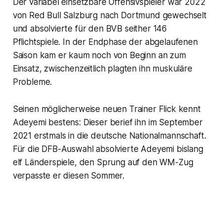
Der variabel einsetzbare Offensivspieler war 2022
von Red Bull Salzburg nach Dortmund gewechselt
und absolvierte für den BVB seither 146
Pflichtspiele. In der Endphase der abgelaufenen
Saison kam er kaum noch von Beginn an zum
Einsatz, zwischenzeitlich plagten ihn muskuläre
Probleme.
Seinen möglicherweise neuen Trainer Flick kennt
Adeyemi bestens: Dieser berief ihn im September
2021 erstmals in die deutsche Nationalmannschaft.
Für die DFB-Auswahl absolvierte Adeyemi bislang
elf Länderspiele, den Sprung auf den WM-Zug
verpasste er diesen Sommer.