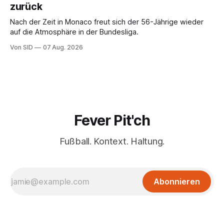
zurück
Nach der Zeit in Monaco freut sich der 56-Jährige wieder
auf die Atmosphäre in der Bundesliga.
Von SID
07 Aug. 2026
Fever Pit'ch
Fußball. Kontext. Haltung.
Abonnieren