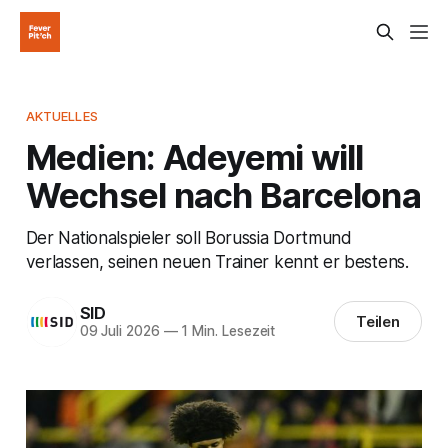
AKTUELLES
Medien: Adeyemi will
Wechsel nach Barcelona
Der Nationalspieler soll Borussia Dortmund
verlassen, seinen neuen Trainer kennt er bestens.
SID
Teilen
09 Juli 2026
—
1 Min. Lesezeit