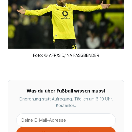
Foto: © AFP/SID/INA FASSBENDER
Was du über Fußball wissen musst
Einordnung statt Aufregung. Täglich um 6:10 Uhr.
Kostenlos.