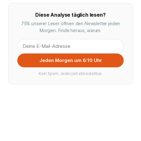
Diese Analyse täglich lesen?
75% unserer Leser öffnen den Newsletter jeden
Morgen. Finde heraus, warum.
Jeden Morgen um 6:10 Uhr
Kein Spam. Jederzeit abbestellbar.