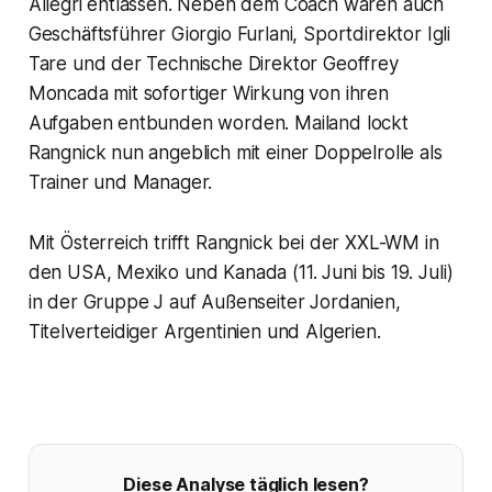
Allegri entlassen. Neben dem Coach waren auch
Geschäftsführer Giorgio Furlani, Sportdirektor Igli
Tare und der Technische Direktor Geoffrey
Moncada mit sofortiger Wirkung von ihren
Aufgaben entbunden worden. Mailand lockt
Rangnick nun angeblich mit einer Doppelrolle als
Trainer und Manager.
Mit Österreich trifft Rangnick bei der XXL-WM in
den USA, Mexiko und Kanada (11. Juni bis 19. Juli)
in der Gruppe J auf Außenseiter Jordanien,
Titelverteidiger Argentinien und Algerien.
Diese Analyse täglich lesen?