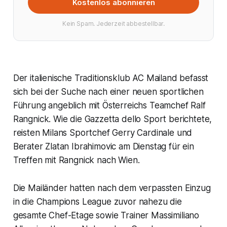
Kostenlos abonnieren
Kein Spam. Jederzeit abbestellbar.
Der italienische Traditionsklub AC Mailand befasst
sich bei der Suche nach einer neuen sportlichen
Führung angeblich mit Österreichs Teamchef Ralf
Rangnick. Wie die Gazzetta dello Sport berichtete,
reisten Milans Sportchef Gerry Cardinale und
Berater Zlatan Ibrahimovic am Dienstag für ein
Treffen mit Rangnick nach Wien.
Die Mailänder hatten nach dem verpassten Einzug
in die Champions League zuvor nahezu die
gesamte Chef-Etage sowie Trainer Massimiliano