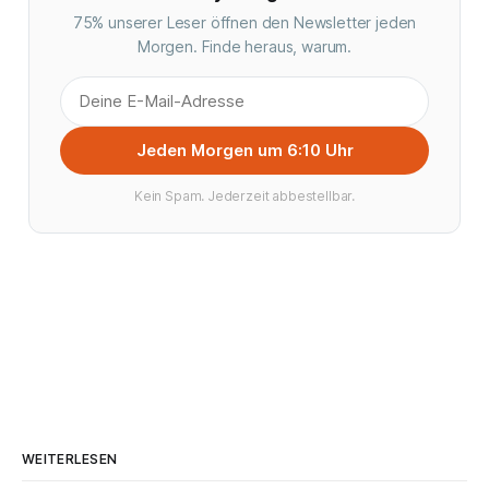
75% unserer Leser öffnen den Newsletter jeden
Morgen. Finde heraus, warum.
Jeden Morgen um 6:10 Uhr
Kein Spam. Jederzeit abbestellbar.
WEITERLESEN