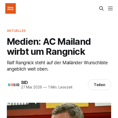
AKTUELLES
Medien: AC Mailand
wirbt um Rangnick
Ralf Rangnick steht auf der Mailänder Wunschliste
angeblich weit oben.
SID
Teilen
27 Mai 2026
—
1 Min. Lesezeit