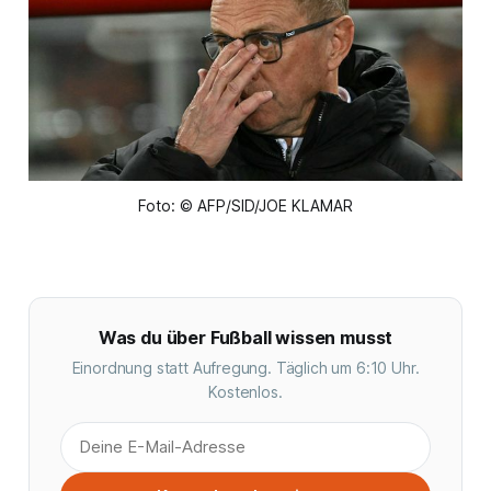
Foto: © AFP/SID/JOE KLAMAR
Was du über Fußball wissen musst
Einordnung statt Aufregung. Täglich um 6:10 Uhr.
Kostenlos.