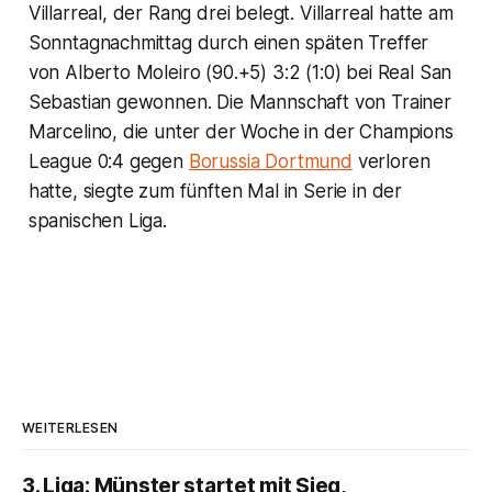
Villarreal, der Rang drei belegt. Villarreal hatte am
Sonntagnachmittag durch einen späten Treffer
von Alberto Moleiro (90.+5) 3:2 (1:0) bei Real San
Sebastian gewonnen. Die Mannschaft von Trainer
Marcelino, die unter der Woche in der Champions
League 0:4 gegen
Borussia Dortmund
verloren
hatte, siegte zum fünften Mal in Serie in der
spanischen Liga.
WEITERLESEN
3. Liga: Münster startet mit Sieg,