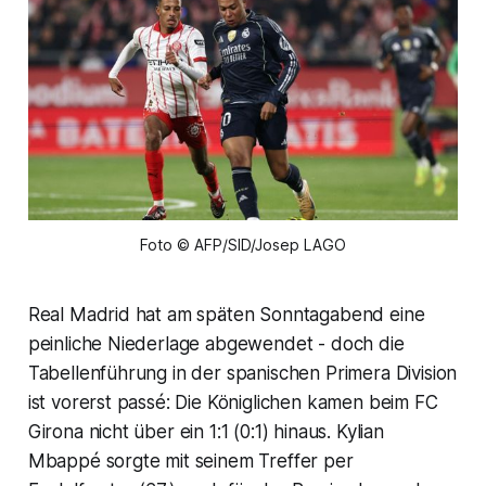
Foto © AFP/SID/Josep LAGO
Real Madrid hat am späten Sonntagabend eine
peinliche Niederlage abgewendet - doch die
Tabellenführung in der spanischen Primera Division
ist vorerst passé: Die Königlichen kamen beim FC
Girona nicht über ein 1:1 (0:1) hinaus. Kylian
Mbappé sorgte mit seinem Treffer per