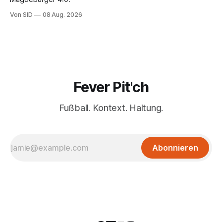
Von SID
08 Aug. 2026
Fever Pit'ch
Fußball. Kontext. Haltung.
Abonnieren