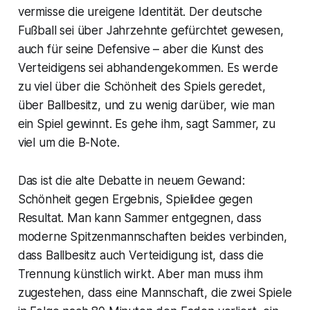
vermisse die ureigene Identität. Der deutsche
Fußball sei über Jahrzehnte gefürchtet gewesen,
auch für seine Defensive – aber die Kunst des
Verteidigens sei abhandengekommen. Es werde
zu viel über die Schönheit des Spiels geredet,
über Ballbesitz, und zu wenig darüber, wie man
ein Spiel gewinnt. Es gehe ihm, sagt Sammer, zu
viel um die B-Note.
Das ist die alte Debatte in neuem Gewand:
Schönheit gegen Ergebnis, Spielidee gegen
Resultat. Man kann Sammer entgegnen, dass
moderne Spitzenmannschaften beides verbinden,
dass Ballbesitz auch Verteidigung ist, dass die
Trennung künstlich wirkt. Aber man muss ihm
zugestehen, dass eine Mannschaft, die zwei Spiele