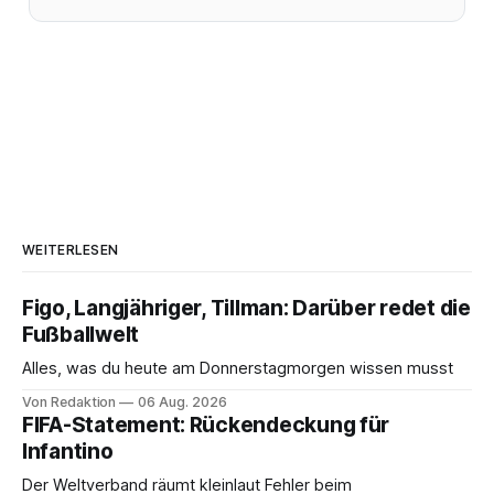
WEITERLESEN
Figo, Langjähriger, Tillman: Darüber redet die
Fußballwelt
Alles, was du heute am Donnerstagmorgen wissen musst
Von Redaktion
06 Aug. 2026
FIFA-Statement: Rückendeckung für
Infantino
Der Weltverband räumt kleinlaut Fehler beim