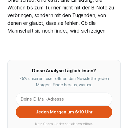
Unterschied. Und es ist eine Einladung, die
Wochen bis zum Turnier nicht mit der B-Note zu
verbringen, sondern mit den Tugenden, von
denen er glaubt, dass sie fehlen. Ob die
Mannschaft sie noch findet, wird sich zeigen.
Diese Analyse täglich lesen?
75% unserer Leser öffnen den Newsletter jeden
Morgen. Finde heraus, warum.
Jeden Morgen um 6:10 Uhr
Kein Spam. Jederzeit abbestellbar.