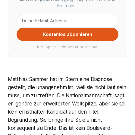
Kostenlos.
Kostenlos abonnieren
Kein Spam. Jederzeit abbestellbar.
Matthias Sammer hat im Stern eine Diagnose
gestellt, die unangenehm ist, weil sie nicht laut sein
muss, um zu treffen. Die Nationalmannschaft, sagt
er, gehöre zur erweiterten Weltspitze, aber sie sei
kein ernsthafter Kandidat auf den Titel.
Begründung: Sie bringe ihre Spiele nicht
konsequent zu Ende. Das ist kein Boulevard-