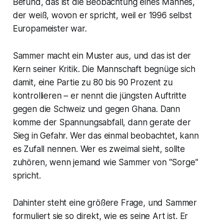
Befund, das ist die Beobachtung eines Mannes,
der weiß, wovon er spricht, weil er 1996 selbst
Europameister war.
Sammer macht ein Muster aus, und das ist der
Kern seiner Kritik. Die Mannschaft begnüge sich
damit, eine Partie zu 80 bis 90 Prozent zu
kontrollieren – er nennt die jüngsten Auftritte
gegen die Schweiz und gegen Ghana. Dann
komme der Spannungsabfall, dann gerate der
Sieg in Gefahr. Wer das einmal beobachtet, kann
es Zufall nennen. Wer es zweimal sieht, sollte
zuhören, wenn jemand wie Sammer von "Sorge"
spricht.
Dahinter steht eine größere Frage, und Sammer
formuliert sie so direkt, wie es seine Art ist. Er