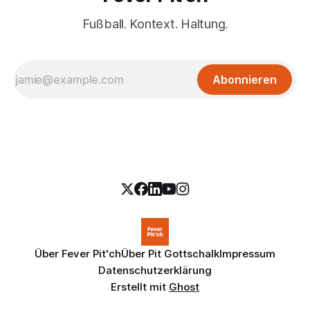
Fußball. Kontext. Haltung.
Abonnieren
Über Fever Pit'ch
Über Pit Gottschalk
Impressum
Datenschutzerklärung
Erstellt mit
Ghost