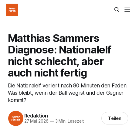
Matthias Sammers
Diagnose: Nationalelf
nicht schlecht, aber
auch nicht fertig
Die Nationalelf verliert nach 80 Minuten den Faden.
Was bleibt, wenn der Ball weg ist und der Gegner
kommt?
Redaktion
Teilen
27 Mai 2026
—
3 Min. Lesezeit