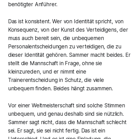
benötigter Anführer.
Das ist konsistent. Wer von Identität spricht, von
Konsequenz, von der Kunst des Verteidigens, der
muss auch bereit sein, die unbequemen
Personalentscheidungen zu verteidigen, die zu
dieser Identität gehören. Sammer macht beides. Er
stellt die Mannschaft in Frage, ohne sie
kleinzureden, und er nimmt eine
Trainerentscheidung in Schutz, die viele
unbequem finden. Beides hängt zusammen.
Vor einer Weltmeisterschaft sind solche Stimmen
unbequem, und genau deshalb sind sie nützlich.
Sammer sagt nicht, dass die Mannschaft schlecht
sei. Er sagt, sie sei nicht fertig. Das ist ein