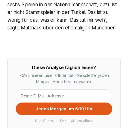
sechs Spielen in der Nationalmannschaft, dazu ist
er nicht Stammspieler in der Türkei. Das ist zu
wenig für das, was er kann. Das tut mir weh",
sagte Matthäus über den ehemaligen Münchner.
Diese Analyse täglich lesen?
75% unserer Leser öffnen den Newsletter jeden
Morgen. Finde heraus, warum.
Jeden Morgen um 6:10 Uhr
Kein Spam. Jederzeit abbestellbar.