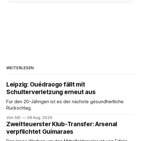
WEITERLESEN
Leipzig: Ouédraogo fällt mit
Schulterverletzung erneut aus
Für den 20-Jährigen ist es der nächste gesundheitliche
Rückschlag.
Von SID
08 Aug. 2026
Zweitteuerster Klub-Transfer: Arsenal
verpflichtet Guimaraes