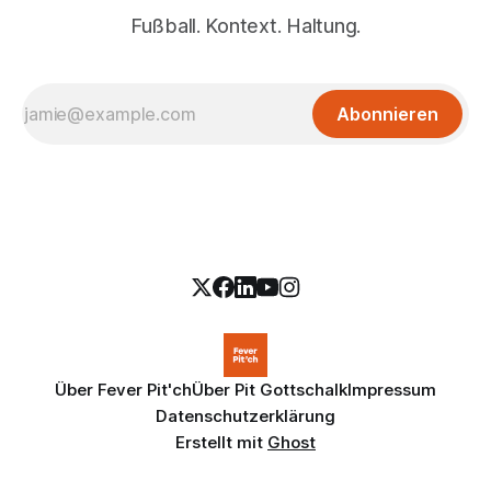
Fußball. Kontext. Haltung.
Abonnieren
Über Fever Pit'ch
Über Pit Gottschalk
Impressum
Datenschutzerklärung
Erstellt mit
Ghost