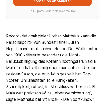
Kostenlos abonnieren
Kein Spam. Jederzeit abbestellbar.
Rekord-Nationalspieler Lothar Matthäus kann die
Personalpolitik von Bundestrainer Julian
Nagelsmann nicht nachvollziehen. Der Weltmeister
von 1990 kritisierte besonders die Nicht-
Berücksichtigung des Kölner Shootingstars Said El
Mala. "Ich hätte ihn mitgenommen aufgrund einer
riesigen Saison, die er in Köln gespielt hat. Top-
Scorer, Unruhestifter, tolle Fähigkeiten,
Schnelligkeit, robust, im Abschluss verbessert. El
Mala war praktisch Kölns Lebensversicherung",
sagte Matthäus bei "At Broski - Die Sport-Show".