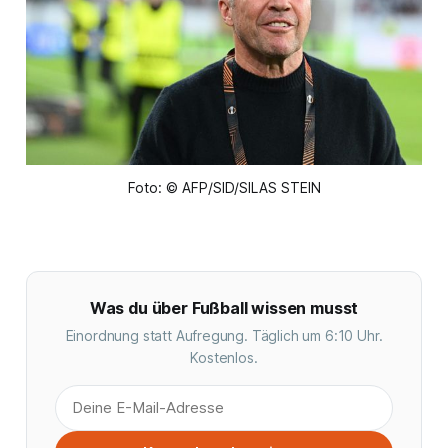
Foto: © AFP/SID/SILAS STEIN
Was du über Fußball wissen musst
Einordnung statt Aufregung. Täglich um 6:10 Uhr.
Kostenlos.