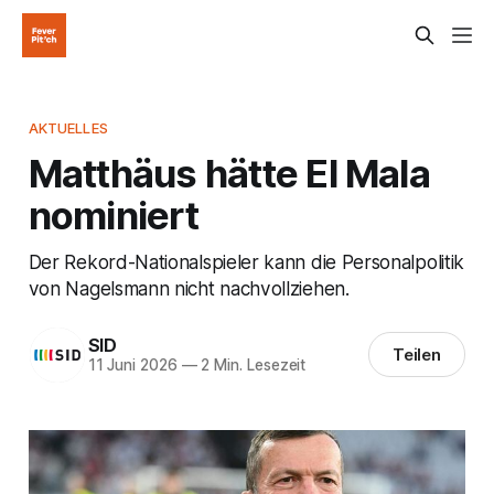
AKTUELLES
Matthäus hätte El Mala
nominiert
Der Rekord-Nationalspieler kann die Personalpolitik
von Nagelsmann nicht nachvollziehen.
SID
Teilen
11 Juni 2026
—
2 Min. Lesezeit