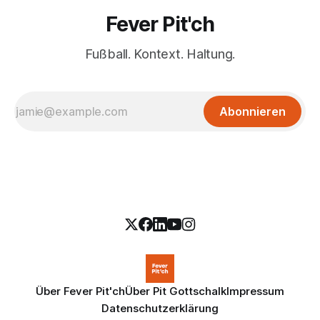
Fever Pit'ch
Fußball. Kontext. Haltung.
Abonnieren
Über Fever Pit'ch
Über Pit Gottschalk
Impressum
Datenschutzerklärung