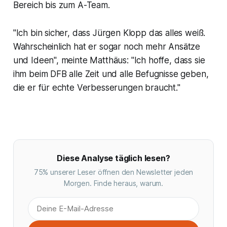
Bereich bis zum A-Team.
"Ich bin sicher, dass Jürgen Klopp das alles weiß.
Wahrscheinlich hat er sogar noch mehr Ansätze
und Ideen", meinte Matthäus: "Ich hoffe, dass sie
ihm beim DFB alle Zeit und alle Befugnisse geben,
die er für echte Verbesserungen braucht."
Diese Analyse täglich lesen?
75% unserer Leser öffnen den Newsletter jeden
Morgen. Finde heraus, warum.