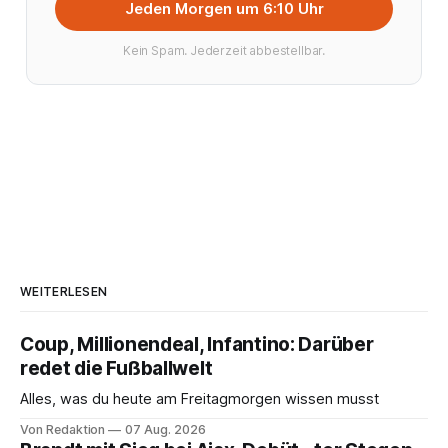
Jeden Morgen um 6:10 Uhr
Kein Spam. Jederzeit abbestellbar.
WEITERLESEN
Coup, Millionendeal, Infantino: Darüber
redet die Fußballwelt
Alles, was du heute am Freitagmorgen wissen musst
Von Redaktion
07 Aug. 2026