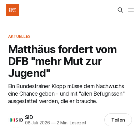
AKTUELLES
Matthäus fordert vom
DFB "mehr Mut zur
Jugend"
Ein Bundestrainer Klopp müsse dem Nachwuchs
eine Chance geben - und mit "allen Befugnissen"
ausgestattet werden, die er brauche.
SID
Teilen
08 Juli 2026
—
2 Min. Lesezeit