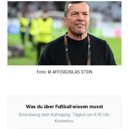
Foto: © AFP/SID/SILAS STEIN
Was du über Fußball wissen musst
Einordnung statt Aufregung. Täglich um 6:10 Uhr.
Kostenlos.