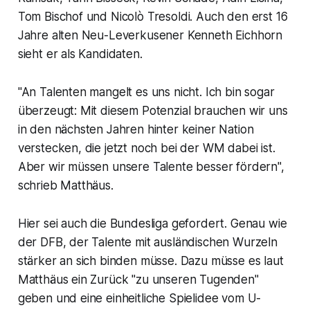
Tom Bischof und Nicolò Tresoldi. Auch den erst 16
Jahre alten Neu-Leverkusener Kenneth Eichhorn
sieht er als Kandidaten.
"An Talenten mangelt es uns nicht. Ich bin sogar
überzeugt: Mit diesem Potenzial brauchen wir uns
in den nächsten Jahren hinter keiner Nation
verstecken, die jetzt noch bei der WM dabei ist.
Aber wir müssen unsere Talente besser fördern",
schrieb Matthäus.
Hier sei auch die Bundesliga gefordert. Genau wie
der DFB, der Talente mit ausländischen Wurzeln
stärker an sich binden müsse. Dazu müsse es laut
Matthäus ein Zurück "zu unseren Tugenden"
geben und eine einheitliche Spielidee vom U-