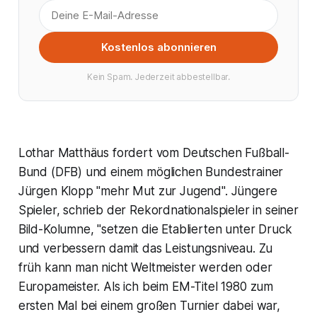
Kostenlos abonnieren
Kein Spam. Jederzeit abbestellbar.
Lothar Matthäus fordert vom Deutschen Fußball-
Bund (DFB) und einem möglichen Bundestrainer
Jürgen Klopp "mehr Mut zur Jugend". Jüngere
Spieler, schrieb der Rekordnationalspieler in seiner
Bild-Kolumne, "setzen die Etablierten unter Druck
und verbessern damit das Leistungsniveau. Zu
früh kann man nicht Weltmeister werden oder
Europameister. Als ich beim EM-Titel 1980 zum
ersten Mal bei einem großen Turnier dabei war,