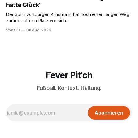
hatte Glück"
Der Sohn von Jürgen Klinsmann hat noch einen langen Weg
zurück auf den Platz vor sich.
Von SID
08 Aug. 2026
Fever Pit'ch
Fußball. Kontext. Haltung.
Abonnieren