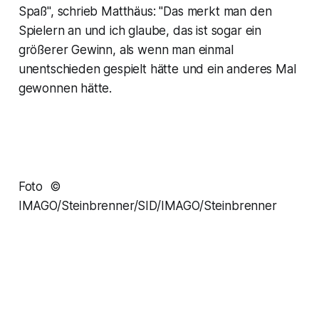
Spaß", schrieb Matthäus: "Das merkt man den
Spielern an und ich glaube, das ist sogar ein
größerer Gewinn, als wenn man einmal
unentschieden gespielt hätte und ein anderes Mal
gewonnen hätte.
Foto ©
IMAGO/Steinbrenner/SID/IMAGO/Steinbrenner