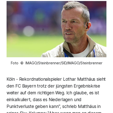
Foto © IMAGO/Steinbrenner/SID/IMAGO/Steinbrenner
Köln - Rekordnationalspieler Lothar Matthäus sieht
den FC Bayern trotz der jüngsten Ergebniskrise
weiter auf dem richtigen Weg. Ich glaube, es ist
einkalkuliert, dass es Niederlagen und
Punktverluste geben kann", schrieb Matthäus in