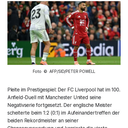
Foto © AFP/SID/PETER POWELL
Pleite im Prestigespiel: Der FC Liverpool hat im 100.
Anfield-Duell mit Manchester United seine
Negativserie fortgesetzt. Der englische Meister
scheiterte beim 1:2 (0:1) im Aufeinandertreffen der
beiden Rekordmeister an seiner