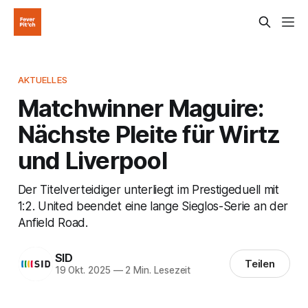
AKTUELLES
Matchwinner Maguire:
Nächste Pleite für Wirtz
und Liverpool
Der Titelverteidiger unterliegt im Prestigeduell mit
1:2. United beendet eine lange Sieglos-Serie an der
Anfield Road.
SID
Teilen
19 Okt. 2025
—
2 Min. Lesezeit