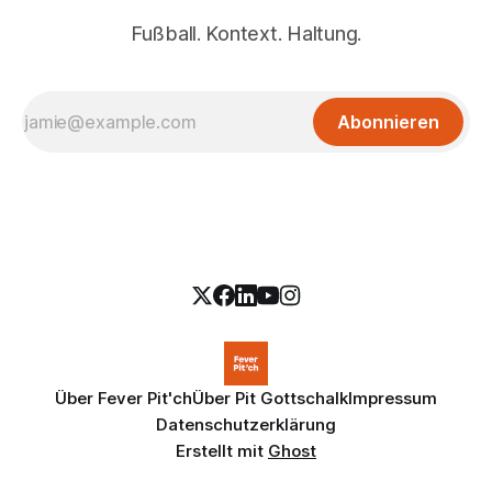
Fußball. Kontext. Haltung.
Abonnieren
Über Fever Pit'ch
Über Pit Gottschalk
Impressum
Datenschutzerklärung
Erstellt mit
Ghost