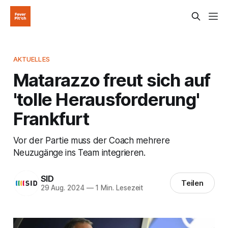
AKTUELLES
Matarazzo freut sich auf
'tolle Herausforderung'
Frankfurt
Vor der Partie muss der Coach mehrere
Neuzugänge ins Team integrieren.
SID
Teilen
29 Aug. 2024
—
1 Min. Lesezeit