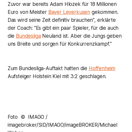
Zuvor war bereits Adam Hlozek für 18 Millionen
Euro von Meister
Bayer Leverkusen
gekommen.
Das wird seine Zeit definitiv brauchen", erklärte
der Coach: "Es gibt ein paar Spieler, für die auch
die
Bundesliga
Neuland ist. Aber die Jungs geben
uns Breite und sorgen für Konkurrenzkampf."
Zum Bundesliga-Auftakt hatten die
Hoffenheim
Aufsteiger Holstein Kiel mit 3:2 geschlagen.
Foto © IMAGO /
imagebroker/SID/IMAGO/imageBROKER/Michael