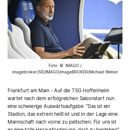
Foto © IMAGO /
imagebroker/SID/IMAGO/imageBROKER/Michael Weber
Frankfurt am Main - Auf die TSG Hoffenheim
wartet nach dem erfolgreichen Saisonstart nun
eine schwierige Auswärtsaufgabe. "Das ist ein
Stadion, das extrem heiß ist und in der Lage eine
Mannschaft nach vorne zu peitschen. Für uns ist
es eine tolle Herausforderung, dort zu bestehen",