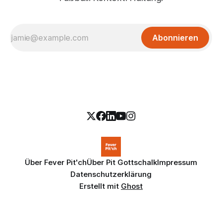
Abonnieren
Über Fever Pit'ch
Über Pit Gottschalk
Impressum
Datenschutzerklärung
Erstellt mit
Ghost