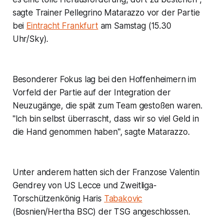
sagte Trainer Pellegrino Matarazzo vor der Partie
bei
Eintracht Frankfurt
am Samstag (15.30
Uhr/Sky).
Besonderer Fokus lag bei den Hoffenheimern im
Vorfeld der Partie auf der Integration der
Neuzugänge, die spät zum Team gestoßen waren.
"Ich bin selbst überrascht, dass wir so viel Geld in
die Hand genommen haben", sagte Matarazzo.
Unter anderem hatten sich der Franzose Valentin
Gendrey von US Lecce und Zweitliga-
Torschützenkönig Haris
Tabakovic
(Bosnien/Hertha BSC) der TSG angeschlossen.