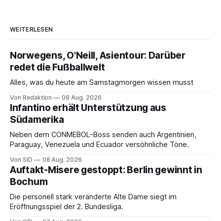
WEITERLESEN
Norwegens, O'Neill, Asientour: Darüber
redet die Fußballwelt
Alles, was du heute am Samstagmorgen wissen musst
Von Redaktion
08 Aug. 2026
Infantino erhält Unterstützung aus
Südamerika
Neben dem CONMEBOL-Boss senden auch Argentinien,
Paraguay, Venezuela und Ecuador versöhnliche Töne.
Von SID
08 Aug. 2026
Auftakt-Misere gestoppt: Berlin gewinnt in
Bochum
Die personell stark veränderte Alte Dame siegt im
Eröffnungsspiel der 2. Bundesliga.