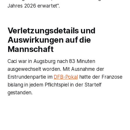
Jahres 2026 erwartet".
Verletzungsdetails und
Auswirkungen auf die
Mannschaft
Caci war in Augsburg nach 83 Minuten
ausgewechselt worden. Mit Ausnahme der
Erstrundenpartie im
DFB-Pokal
hatte der Franzose
bislang in jedem Pflichtspiel in der Startelf
gestanden.