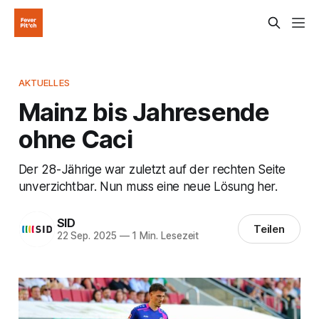
AKTUELLES
Mainz bis Jahresende
ohne Caci
Der 28-Jährige war zuletzt auf der rechten Seite
unverzichtbar. Nun muss eine neue Lösung her.
SID
Teilen
22 Sep. 2025
—
1 Min. Lesezeit