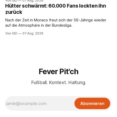
Von SID
07 Aug. 2026
Hütter schwärmt: 60.000 Fans lockten ihn
zurück
Nach der Zeit in Monaco freut sich der 56-Jährige wieder
auf die Atmosphäre in der Bundesliga.
Von SID
07 Aug. 2026
Fever Pit'ch
Fußball. Kontext. Haltung.
Abonnieren