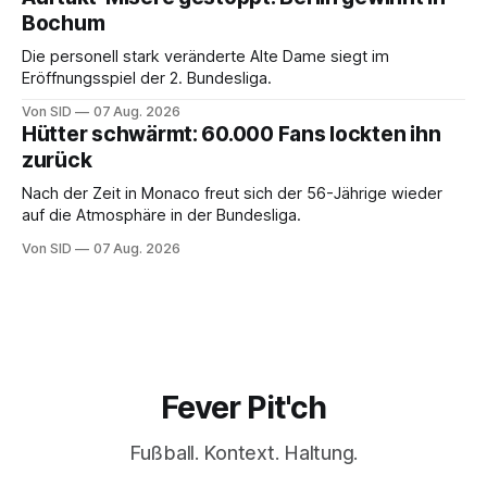
Bochum
Die personell stark veränderte Alte Dame siegt im
Eröffnungsspiel der 2. Bundesliga.
Von SID
07 Aug. 2026
Hütter schwärmt: 60.000 Fans lockten ihn
zurück
Nach der Zeit in Monaco freut sich der 56-Jährige wieder
auf die Atmosphäre in der Bundesliga.
Von SID
07 Aug. 2026
Fever Pit'ch
Fußball. Kontext. Haltung.