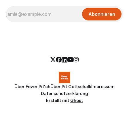
Abonnieren
Über Fever Pit'ch
Über Pit Gottschalk
Impressum
Datenschutzerklärung
Erstellt mit
Ghost