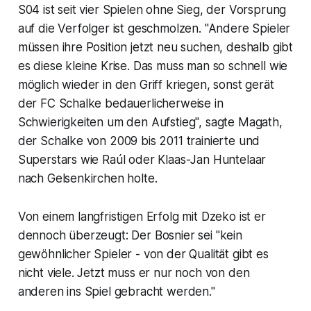
S04 ist seit vier Spielen ohne Sieg, der Vorsprung
auf die Verfolger ist geschmolzen. "Andere Spieler
müssen ihre Position jetzt neu suchen, deshalb gibt
es diese kleine Krise. Das muss man so schnell wie
möglich wieder in den Griff kriegen, sonst gerät
der FC Schalke bedauerlicherweise in
Schwierigkeiten um den Aufstieg", sagte Magath,
der Schalke von 2009 bis 2011 trainierte und
Superstars wie Raúl oder Klaas-Jan Huntelaar
nach Gelsenkirchen holte.
Von einem langfristigen Erfolg mit Dzeko ist er
dennoch überzeugt: Der Bosnier sei "kein
gewöhnlicher Spieler - von der Qualität gibt es
nicht viele. Jetzt muss er nur noch von den
anderen ins Spiel gebracht werden."