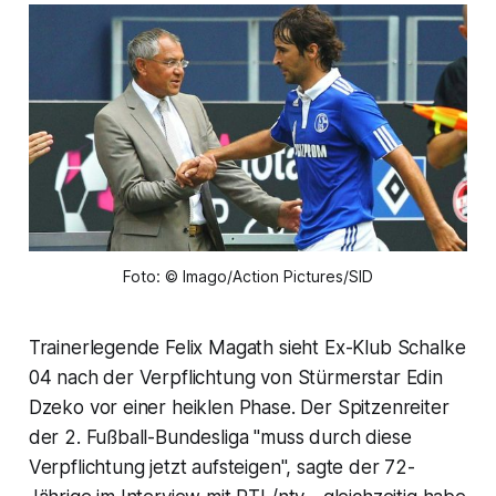
Foto: © Imago/Action Pictures/SID
Trainerlegende Felix Magath sieht Ex-Klub Schalke
04 nach der Verpflichtung von Stürmerstar Edin
Dzeko vor einer heiklen Phase. Der Spitzenreiter
der 2. Fußball-Bundesliga "muss durch diese
Verpflichtung jetzt aufsteigen", sagte der 72-