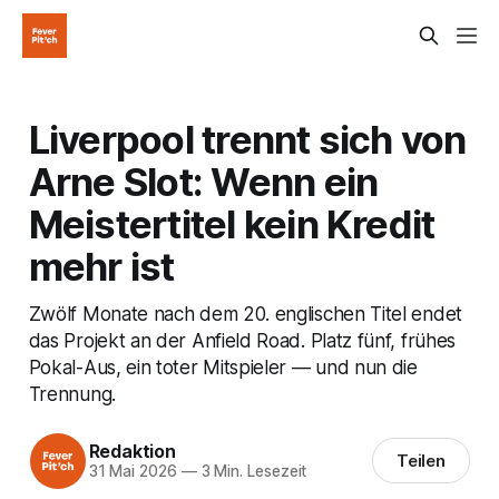
Liverpool trennt sich von
Arne Slot: Wenn ein
Meistertitel kein Kredit
mehr ist
Zwölf Monate nach dem 20. englischen Titel endet
das Projekt an der Anfield Road. Platz fünf, frühes
Pokal-Aus, ein toter Mitspieler — und nun die
Trennung.
Redaktion
Teilen
31 Mai 2026
—
3 Min. Lesezeit