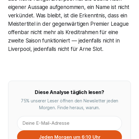
eigener Aussage aufgenommen, ein Name ist nicht
verkündet. Was bleibt, ist die Erkenntnis, dass ein
Meistertitel in der gegenwärtigen Premier League
offenbar nicht mehr als Kreditrahmen für eine
zweite Saison funktioniert — jedenfalls nicht in
Liverpool, jedenfalls nicht für Arne Slot.
Diese Analyse täglich lesen?
75% unserer Leser öffnen den Newsletter jeden
Morgen. Finde heraus, warum.
Jeden Morgen um 6:10 Uhr