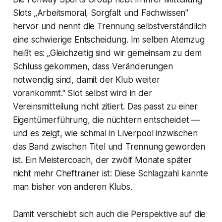
Slots „Arbeitsmoral, Sorgfalt und Fachwissen"
hervor und nennt die Trennung selbstverständlich
eine schwierige Entscheidung. Im selben Atemzug
heißt es: „Gleichzeitig sind wir gemeinsam zu dem
Schluss gekommen, dass Veränderungen
notwendig sind, damit der Klub weiter
vorankommt." Slot selbst wird in der
Vereinsmitteilung nicht zitiert. Das passt zu einer
Eigentümerführung, die nüchtern entscheidet —
und es zeigt, wie schmal in Liverpool inzwischen
das Band zwischen Titel und Trennung geworden
ist. Ein Meistercoach, der zwölf Monate später
nicht mehr Cheftrainer ist: Diese Schlagzahl kannte
man bisher von anderen Klubs.
Damit verschiebt sich auch die Perspektive auf die