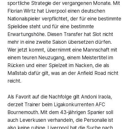
sportliche Strategie der vergangenen Monate. Mit
Florian Wirtz hat Liverpool einen deutschen
Nationalspieler verpflichtet, der für eine bestimmte
Spielidee steht und für eine bestimmte
Erwartungshöhe. Diesen Transfer hat Slot nicht
mehr in eine zweite Saison übersetzen dürfen.
Wer jetzt kommt, übernimmt eine Mannschaft mit
einem teuren Neuzugang, einem Meistertitel im
Rücken und einer Spielzeit im Nacken, die als
Maßstab dafür gilt, was an der Anfield Road nicht
reicht.
Als Favorit auf die Nachfolge gilt Andoni Iraola,
derzeit Trainer beim Ligakonkurrenten AFC
Bournemouth. Mit dem 43-jährigen Spanier soll
auch Leverkusen verhandeln, die Personalie ist
also keine ruhige. Liverpool hat die Suche nach