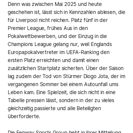
Denn was zwischen Mai 2025 und heute
geschehen ist, lässt sich in Kennzahlen ablesen, die
für Liverpool nicht reichen. Platz fünf in der
Premier League, frühes Aus in den
Pokalwettbewerben, und der Einzug in die
Champions League gelang nur, weil Englands
Europapokalvertreter im UEFA-Ranking den
ersten Platz erreichten und damit einen
zusätzlichen Startplatz sicherten. Über der Saison
lag zudem der Tod von Stürmer Diogo Jota, der im
vergangenen Sommer bei einem Autounfall ums
Leben kam. Eine Spielzeit, die sich nicht in eine
Tabelle pressen lässt, sondern in der zu vieles
gleichzeitig passierte und alle Beteiligten
überforderte.
Die Fenway Sports Group hebt in ihrer Mitteilung