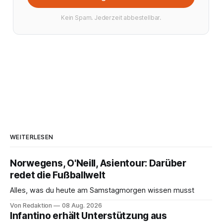
Kein Spam. Jederzeit abbestellbar.
WEITERLESEN
Norwegens, O'Neill, Asientour: Darüber
redet die Fußballwelt
Alles, was du heute am Samstagmorgen wissen musst
Von Redaktion
08 Aug. 2026
Infantino erhält Unterstützung aus