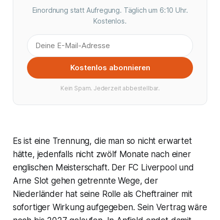
Einordnung statt Aufregung. Täglich um 6:10 Uhr.
Kostenlos.
Kostenlos abonnieren
Kein Spam. Jederzeit abbestellbar.
Es ist eine Trennung, die man so nicht erwartet
hätte, jedenfalls nicht zwölf Monate nach einer
englischen Meisterschaft. Der FC Liverpool und
Arne Slot gehen getrennte Wege, der
Niederländer hat seine Rolle als Cheftrainer mit
sofortiger Wirkung aufgegeben. Sein Vertrag wäre