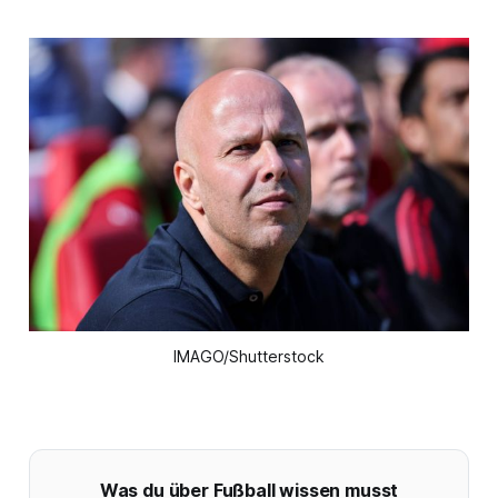
IMAGO/Shutterstock
Was du über Fußball wissen musst