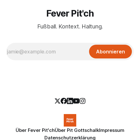
Fever Pit'ch
Fußball. Kontext. Haltung.
Abonnieren
Über Fever Pit'ch
Über Pit Gottschalk
Impressum
Datenschutzerklärung